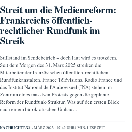
Streit um die Medienreform:
Frankreichs öffentlich-
rechtlicher Rundfunk im
Streik
Stillstand im Sendebetrieb – doch laut wird es trotzdem.
Seit dem Morgen des 31. März 2025 streiken die
Mitarbeiter der französischen öffentlich-rechtlichen
Rundfunkanstalten. France Télévisions, Radio France und
das Institut National de l'Audiovisuel (INA) stehen im
Zentrum eines massiven Protests gegen die geplante
Reform der Rundfunk-Struktur. Was auf den ersten Blick
nach einem bürokratischen Umbau…
NACHRICHTEN
31. MÄRZ 2025 · 07:40 UHR
4 MIN. LESEZEIT