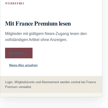
WERBEFREI
Mit France Premium lesen
Mitglieder mit gültigem News-Zugang lesen den
vollständigen Artikel ohne Anzeigen.
Anmelden →
News-Abo ansehen
Login, Mitgliedskonto und Abonnement werden zentral bei France
Premium verwaltet.