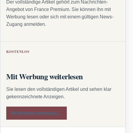
Der vollständige Artikel gehört zum Nachrichten-
Angebot von France Premium. Sie können ihn mit
Werbung lesen oder sich mit einem gültigen News-
Zugang anmelden.
KOSTENLOS
Mit Werbung weiterlesen
Sie lesen den vollständigen Artikel und sehen klar
gekennzeichnete Anzeigen.
Mit Werbung weiterlesen →