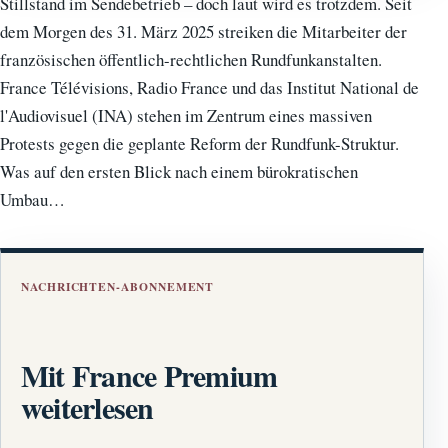
Stillstand im Sendebetrieb – doch laut wird es trotzdem. Seit
dem Morgen des 31. März 2025 streiken die Mitarbeiter der
französischen öffentlich-rechtlichen Rundfunkanstalten.
France Télévisions, Radio France und das Institut National de
l'Audiovisuel (INA) stehen im Zentrum eines massiven
Protests gegen die geplante Reform der Rundfunk-Struktur.
Was auf den ersten Blick nach einem bürokratischen
Umbau…
NACHRICHTEN-ABONNEMENT
Mit France Premium
weiterlesen