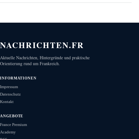
NACHRICHTEN.FR
Aktuelle Nachrichten, Hintergründe und praktische
Orientierung rund um Frankreich.
INFORMATIONEN
Impressum
Datenschutz
Kontakt
ANGEBOTE
France Premium
Academy