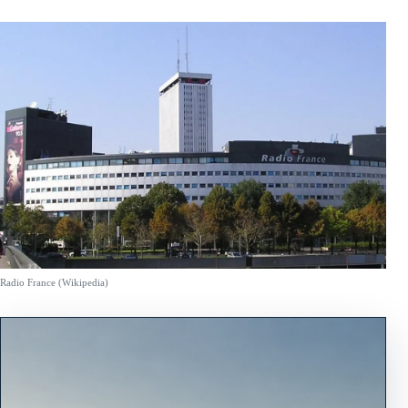
Radio France (Wikipedia)