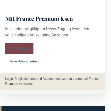
Mit France Premium lesen
Mitglieder mit gültigem News-Zugang lesen den
vollständigen Artikel ohne Anzeigen.
Anmelden →
News-Abo ansehen
Login, Mitgliedskonto und Abonnement werden zentral bei France
Premium verwaltet.