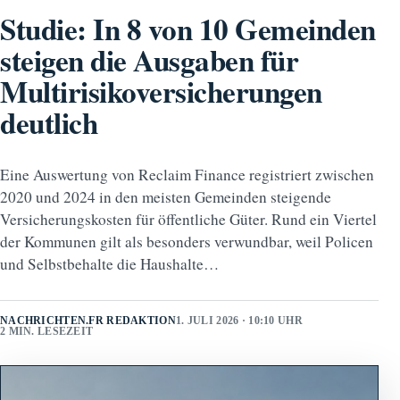
Studie: In 8 von 10 Gemeinden
steigen die Ausgaben für
Multirisikoversicherungen
deutlich
Eine Auswertung von Reclaim Finance registriert zwischen
2020 und 2024 in den meisten Gemeinden steigende
Versicherungskosten für öffentliche Güter. Rund ein Viertel
der Kommunen gilt als besonders verwundbar, weil Policen
und Selbstbehalte die Haushalte…
NACHRICHTEN.FR REDAKTION
1. JULI 2026 · 10:10 UHR
2 MIN. LESEZEIT