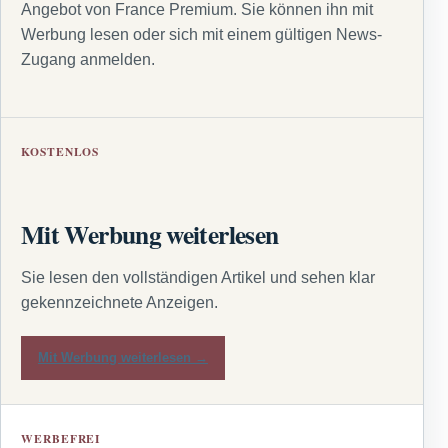
Angebot von France Premium. Sie können ihn mit
Werbung lesen oder sich mit einem gültigen News-
Zugang anmelden.
KOSTENLOS
Mit Werbung weiterlesen
Sie lesen den vollständigen Artikel und sehen klar
gekennzeichnete Anzeigen.
Mit Werbung weiterlesen →
WERBEFREI