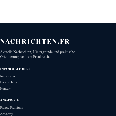
NACHRICHTEN.FR
Aktuelle Nachrichten, Hintergründe und praktische
Orientierung rund um Frankreich.
INFORMATIONEN
Impressum
Datenschutz
Kontakt
ANGEBOTE
France Premium
Academy