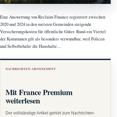
Eine Auswertung von Reclaim Finance registriert zwischen
2020 und 2024 in den meisten Gemeinden steigende
Versicherungskosten für öffentliche Güter. Rund ein Viertel
der Kommunen gilt als besonders verwundbar, weil Policen
und Selbstbehalte die Haushalte…
NACHRICHTEN-ABONNEMENT
Mit France Premium
weiterlesen
Der vollständige Artikel gehört zum Nachrichten-