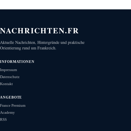
NACHRICHTEN.FR
Aktuelle Nachrichten, Hintergründe und praktische
Orientierung rund um Frankreich.
INFORMATIONEN
Impressum
Datenschutz
Kontakt
ANGEBOTE
France Premium
Academy
RSS