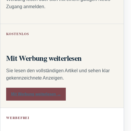
Zugang anmelden.
KOSTENLOS
Mit Werbung weiterlesen
Sie lesen den vollständigen Artikel und sehen klar
gekennzeichnete Anzeigen.
Mit Werbung weiterlesen →
WERBEFREI