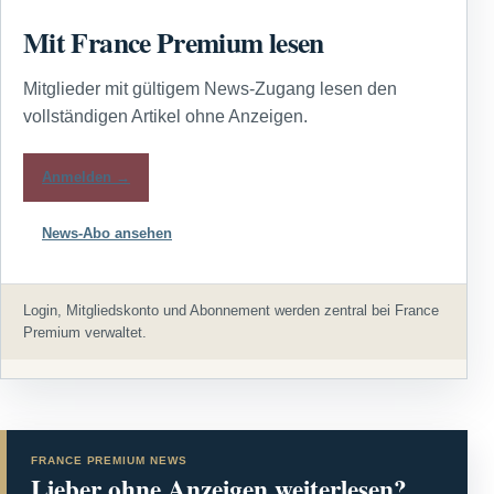
Mit France Premium lesen
Mitglieder mit gültigem News-Zugang lesen den
vollständigen Artikel ohne Anzeigen.
Anmelden →
News-Abo ansehen
Login, Mitgliedskonto und Abonnement werden zentral bei France
Premium verwaltet.
FRANCE PREMIUM NEWS
Lieber ohne Anzeigen weiterlesen?