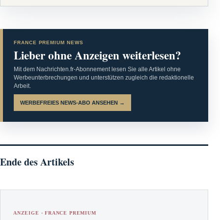
FRANCE PREMIUM NEWS
Lieber ohne Anzeigen weiterlesen?
Mit dem Nachrichten.fr-Abonnement lesen Sie alle Artikel ohne
Werbeunterbrechungen und unterstützen zugleich die redaktionelle
Arbeit.
WERBEFREIES NEWS-ABO ANSEHEN →
Ende des Artikels
ANZEIGE · FRANCE PREMIUM