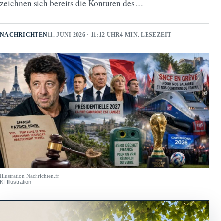
zeichnen sich bereits die Konturen des…
NACHRICHTEN
11. JUNI 2026 · 11:12 UHR
4 MIN. LESEZEIT
Illustration Nachrichten.fr
KI-Illustration