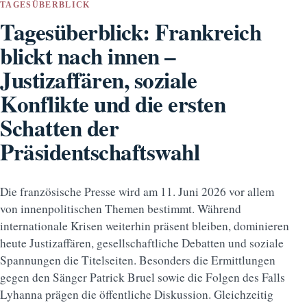
TAGESÜBERBLICK
Tagesüberblick: Frankreich
blickt nach innen –
Justizaffären, soziale
Konflikte und die ersten
Schatten der
Präsidentschaftswahl
Die französische Presse wird am 11. Juni 2026 vor allem
von innenpolitischen Themen bestimmt. Während
internationale Krisen weiterhin präsent bleiben, dominieren
heute Justizaffären, gesellschaftliche Debatten und soziale
Spannungen die Titelseiten. Besonders die Ermittlungen
gegen den Sänger Patrick Bruel sowie die Folgen des Falls
Lyhanna prägen die öffentliche Diskussion. Gleichzeitig