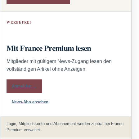
WERBEFREI
Mit France Premium lesen
Mitglieder mit gültigem News-Zugang lesen den
vollständigen Artikel ohne Anzeigen.
Anmelden →
News-Abo ansehen
Login, Mitgliedskonto und Abonnement werden zentral bei France
Premium verwaltet.