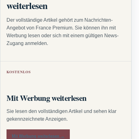
weiterlesen
Der vollständige Artikel gehört zum Nachrichten-
Angebot von France Premium. Sie können ihn mit
Werbung lesen oder sich mit einem gültigen News-
Zugang anmelden.
KOSTENLOS
Mit Werbung weiterlesen
Sie lesen den vollständigen Artikel und sehen klar
gekennzeichnete Anzeigen.
Mit Werbung weiterlesen →