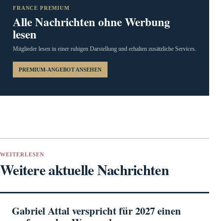
FRANCE PREMIUM
Alle Nachrichten ohne Werbung
lesen
Mitglieder lesen in einer ruhigen Darstellung und erhalten zusätzliche Services.
PREMIUM-ANGEBOT ANSEHEN
WEITERLESEN
Weitere aktuelle Nachrichten
Gabriel Attal verspricht für 2027 einen