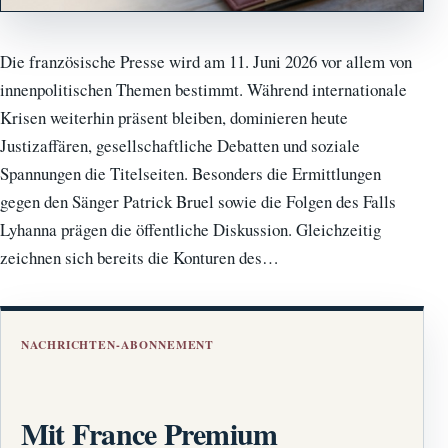
Die französische Presse wird am 11. Juni 2026 vor allem von
innenpolitischen Themen bestimmt. Während internationale
Krisen weiterhin präsent bleiben, dominieren heute
Justizaffären, gesellschaftliche Debatten und soziale
Spannungen die Titelseiten. Besonders die Ermittlungen
gegen den Sänger Patrick Bruel sowie die Folgen des Falls
Lyhanna prägen die öffentliche Diskussion. Gleichzeitig
zeichnen sich bereits die Konturen des…
NACHRICHTEN-ABONNEMENT
Mit France Premium