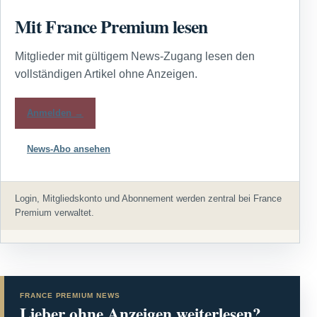
Mit France Premium lesen
Mitglieder mit gültigem News-Zugang lesen den
vollständigen Artikel ohne Anzeigen.
Anmelden →
News-Abo ansehen
Login, Mitgliedskonto und Abonnement werden zentral bei France
Premium verwaltet.
FRANCE PREMIUM NEWS
Lieber ohne Anzeigen weiterlesen?