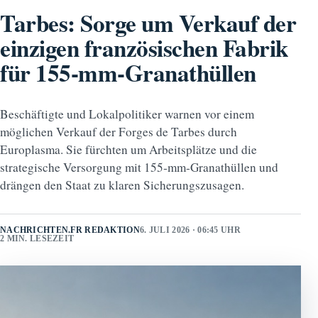
Tarbes: Sorge um Verkauf der
einzigen französischen Fabrik
für 155-mm-Granathüllen
Beschäftigte und Lokalpolitiker warnen vor einem
möglichen Verkauf der Forges de Tarbes durch
Europlasma. Sie fürchten um Arbeitsplätze und die
strategische Versorgung mit 155‑mm‑Granathüllen und
drängen den Staat zu klaren Sicherungszusagen.
NACHRICHTEN.FR REDAKTION
6. JULI 2026 · 06:45 UHR
2 MIN. LESEZEIT