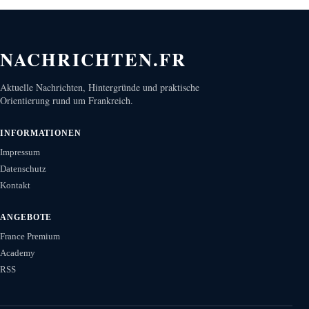
NACHRICHTEN.FR
Aktuelle Nachrichten, Hintergründe und praktische
Orientierung rund um Frankreich.
INFORMATIONEN
Impressum
Datenschutz
Kontakt
ANGEBOTE
France Premium
Academy
RSS