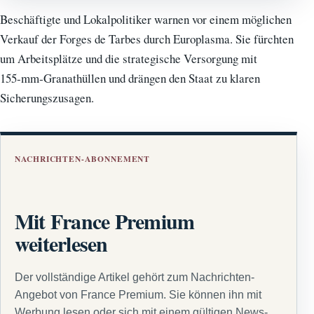
Beschäftigte und Lokalpolitiker warnen vor einem möglichen
Verkauf der Forges de Tarbes durch Europlasma. Sie fürchten
um Arbeitsplätze und die strategische Versorgung mit
155‑mm‑Granathüllen und drängen den Staat zu klaren
Sicherungszusagen.
NACHRICHTEN-ABONNEMENT
Mit France Premium
weiterlesen
Der vollständige Artikel gehört zum Nachrichten-
Angebot von France Premium. Sie können ihn mit
Werbung lesen oder sich mit einem gültigen News-