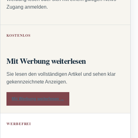
Zugang anmelden.
KOSTENLOS
Mit Werbung weiterlesen
Sie lesen den vollständigen Artikel und sehen klar
gekennzeichnete Anzeigen.
Mit Werbung weiterlesen →
WERBEFREI