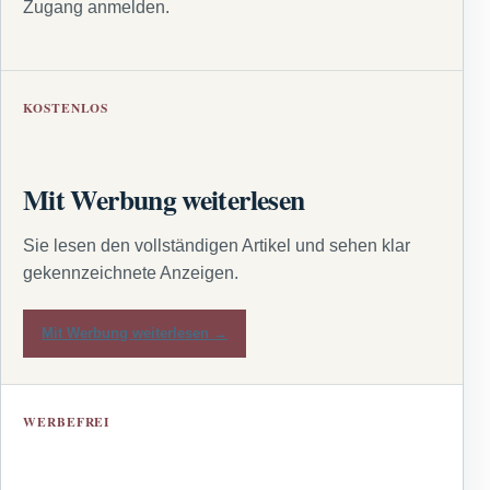
Zugang anmelden.
KOSTENLOS
Mit Werbung weiterlesen
Sie lesen den vollständigen Artikel und sehen klar
gekennzeichnete Anzeigen.
Mit Werbung weiterlesen →
WERBEFREI