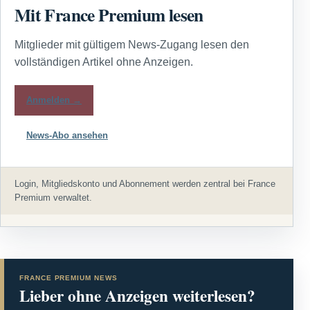
Mit France Premium lesen
Mitglieder mit gültigem News-Zugang lesen den
vollständigen Artikel ohne Anzeigen.
Anmelden →
News-Abo ansehen
Login, Mitgliedskonto und Abonnement werden zentral bei France
Premium verwaltet.
FRANCE PREMIUM NEWS
Lieber ohne Anzeigen weiterlesen?