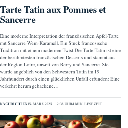
Tarte Tatin aux Pommes et
Sancerre
Eine moderne Interpretation der französischen Apfel-Tarte
mit Sancerre-Wein-Karamell. Ein Stück französische
Tradition mit einem modernen Twist Die Tarte Tatin ist eine
der berühmtesten französischen Desserts und stammt aus
der Region Loire, unweit von Berry und Sancerre. Sie
wurde angeblich von den Schwestern Tatin im 19.
Jahrhundert durch einen glücklichen Unfall erfunden: Eine
verkehrt herum gebackene…
NACHRICHTEN
15. MÄRZ 2025 · 12:36 UHR
4 MIN. LESEZEIT