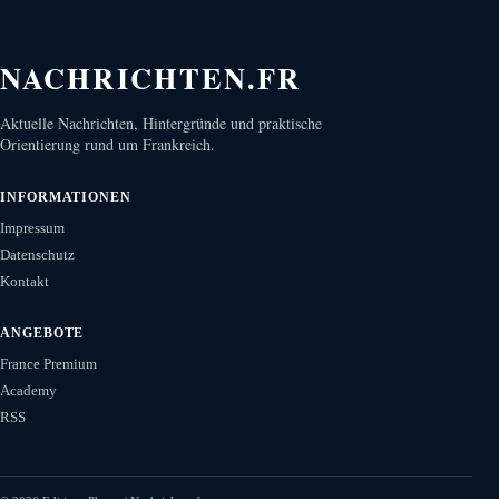
NACHRICHTEN.FR
Aktuelle Nachrichten, Hintergründe und praktische
Orientierung rund um Frankreich.
INFORMATIONEN
Impressum
Datenschutz
Kontakt
ANGEBOTE
France Premium
Academy
RSS