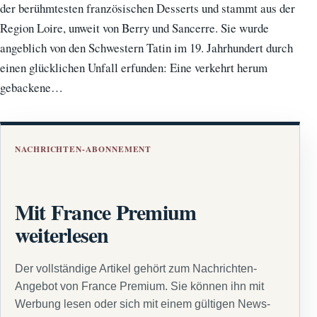
der berühmtesten französischen Desserts und stammt aus der
Region Loire, unweit von Berry und Sancerre. Sie wurde
angeblich von den Schwestern Tatin im 19. Jahrhundert durch
einen glücklichen Unfall erfunden: Eine verkehrt herum
gebackene…
NACHRICHTEN-ABONNEMENT
Mit France Premium
weiterlesen
Der vollständige Artikel gehört zum Nachrichten-
Angebot von France Premium. Sie können ihn mit
Werbung lesen oder sich mit einem gültigen News-