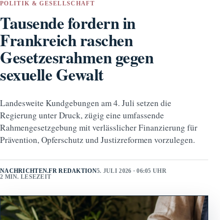
POLITIK & GESELLSCHAFT
Tausende fordern in
Frankreich raschen
Gesetzesrahmen gegen
sexuelle Gewalt
Landesweite Kundgebungen am 4. Juli setzen die
Regierung unter Druck, zügig eine umfassende
Rahmengesetzgebung mit verlässlicher Finanzierung für
Prävention, Opferschutz und Justizreformen vorzulegen.
NACHRICHTEN.FR REDAKTION
5. JULI 2026 · 06:05 UHR
2 MIN. LESEZEIT