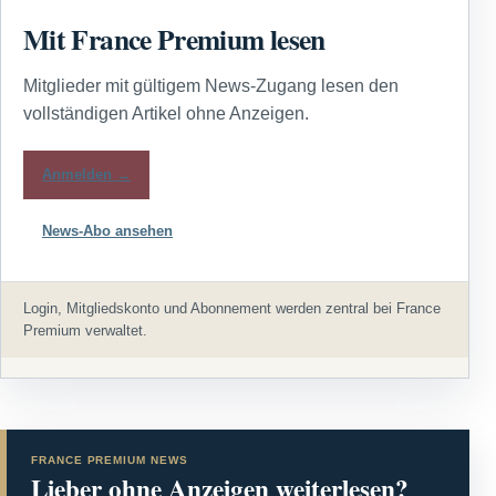
Mit France Premium lesen
Mitglieder mit gültigem News-Zugang lesen den
vollständigen Artikel ohne Anzeigen.
Anmelden →
News-Abo ansehen
Login, Mitgliedskonto und Abonnement werden zentral bei France
Premium verwaltet.
FRANCE PREMIUM NEWS
Lieber ohne Anzeigen weiterlesen?