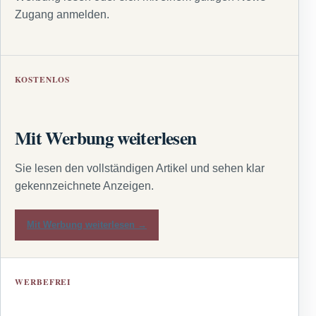
Zugang anmelden.
KOSTENLOS
Mit Werbung weiterlesen
Sie lesen den vollständigen Artikel und sehen klar
gekennzeichnete Anzeigen.
Mit Werbung weiterlesen →
WERBEFREI