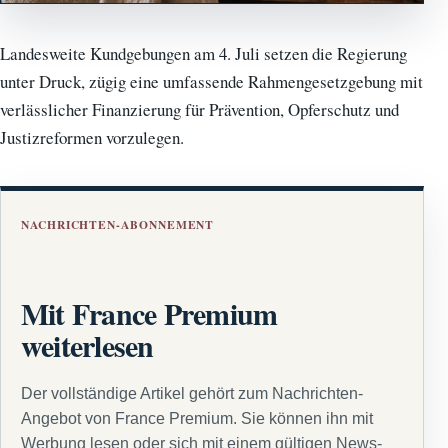
Landesweite Kundgebungen am 4. Juli setzen die Regierung
unter Druck, zügig eine umfassende Rahmengesetzgebung mit
verlässlicher Finanzierung für Prävention, Opferschutz und
Justizreformen vorzulegen.
NACHRICHTEN-ABONNEMENT
Mit France Premium
weiterlesen
Der vollständige Artikel gehört zum Nachrichten-
Angebot von France Premium. Sie können ihn mit
Werbung lesen oder sich mit einem gültigen News-