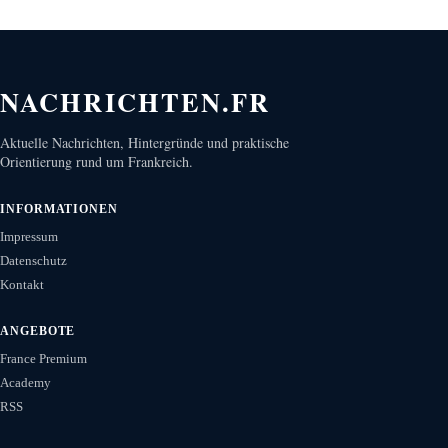
NACHRICHTEN.FR
Aktuelle Nachrichten, Hintergründe und praktische
Orientierung rund um Frankreich.
INFORMATIONEN
Impressum
Datenschutz
Kontakt
ANGEBOTE
France Premium
Academy
RSS