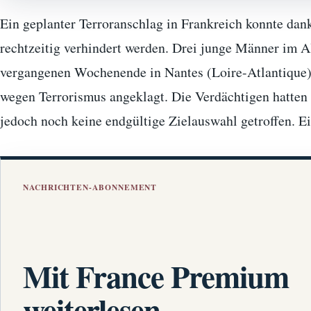
Ein geplanter Terroranschlag in Frankreich konnte dan
rechtzeitig verhindert werden. Drei junge Männer im 
vergangenen Wochenende in Nantes (Loire-Atlantique
wegen Terrorismus angeklagt. Die Verdächtigen hatten b
jedoch noch keine endgültige Zielauswahl getroffen. 
NACHRICHTEN-ABONNEMENT
Mit France Premium
weiterlesen