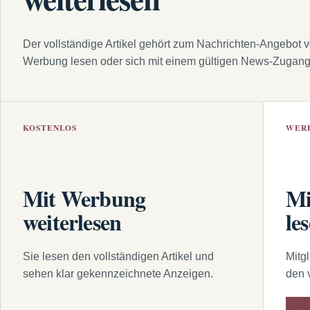
Der vollständige Artikel gehört zum Nachrichten-Angebot 
Werbung lesen oder sich mit einem gültigen News-Zugan
KOSTENLOS
WER
Mit Werbung
Mi
weiterlesen
le
Sie lesen den vollständigen Artikel und
Mitg
sehen klar gekennzeichnete Anzeigen.
den 