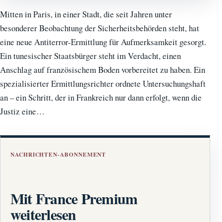
Mitten in Paris, in einer Stadt, die seit Jahren unter
besonderer Beobachtung der Sicherheitsbehörden steht, hat
eine neue Antiterror-Ermittlung für Aufmerksamkeit gesorgt.
Ein tunesischer Staatsbürger steht im Verdacht, einen
Anschlag auf französischem Boden vorbereitet zu haben. Ein
spezialisierter Ermittlungsrichter ordnete Untersuchungshaft
an – ein Schritt, der in Frankreich nur dann erfolgt, wenn die
Justiz eine…
NACHRICHTEN-ABONNEMENT
Mit France Premium
weiterlesen