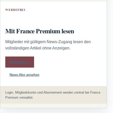
WERBEFREI
Mit France Premium lesen
Mitglieder mit gültigem News-Zugang lesen den
vollständigen Artikel ohne Anzeigen.
Anmelden →
News-Abo ansehen
Login, Mitgliedskonto und Abonnement werden zentral bei France
Premium verwaltet.