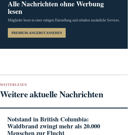
Alle Nachrichten ohne Werbung
lesen
Mitglieder lesen in einer ruhigen Darstellung und erhalten zusätzliche Services.
PREMIUM-ANGEBOT ANSEHEN
WEITERLESEN
Weitere aktuelle Nachrichten
Notstand in British Columbia:
Waldbrand zwingt mehr als 20.000
Menschen zur Flucht