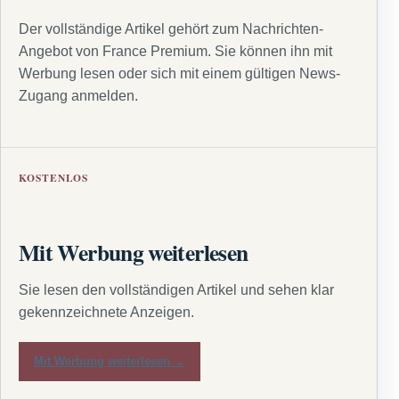
Der vollständige Artikel gehört zum Nachrichten-
Angebot von France Premium. Sie können ihn mit
Werbung lesen oder sich mit einem gültigen News-
Zugang anmelden.
KOSTENLOS
Mit Werbung weiterlesen
Sie lesen den vollständigen Artikel und sehen klar
gekennzeichnete Anzeigen.
Mit Werbung weiterlesen →