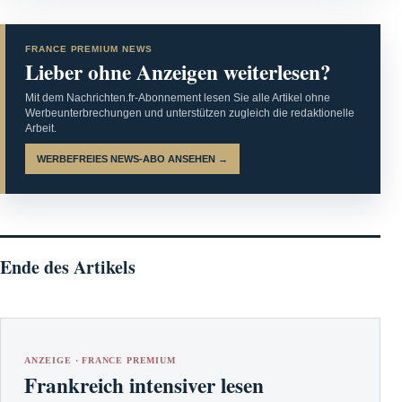
FRANCE PREMIUM NEWS
Lieber ohne Anzeigen weiterlesen?
Mit dem Nachrichten.fr-Abonnement lesen Sie alle Artikel ohne
Werbeunterbrechungen und unterstützen zugleich die redaktionelle
Arbeit.
WERBEFREIES NEWS-ABO ANSEHEN →
Ende des Artikels
ANZEIGE · FRANCE PREMIUM
Frankreich intensiver lesen