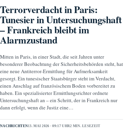
Terrorverdacht in Paris:
Tunesier in Untersuchungshaft
– Frankreich bleibt im
Alarmzustand
Mitten in Paris, in einer Stadt, die seit Jahren unter
besonderer Beobachtung der Sicherheitsbehörden steht, hat
eine neue Antiterror-Ermittlung für Aufmerksamkeit
gesorgt. Ein tunesischer Staatsbürger steht im Verdacht,
einen Anschlag auf französischem Boden vorbereitet zu
haben. Ein spezialisierter Ermittlungsrichter ordnete
Untersuchungshaft an – ein Schritt, der in Frankreich nur
dann erfolgt, wenn die Justiz eine…
NACHRICHTEN
13. MAI 2026 · 09:17 UHR
2 MIN. LESEZEIT