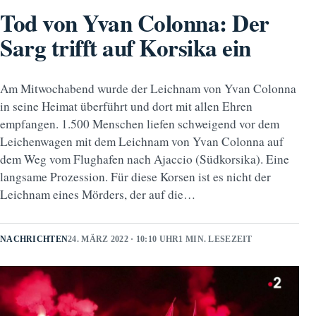
Tod von Yvan Colonna: Der
Sarg trifft auf Korsika ein
Am Mitwochabend wurde der Leichnam von Yvan Colonna
in seine Heimat überführt und dort mit allen Ehren
empfangen. 1.500 Menschen liefen schweigend vor dem
Leichenwagen mit dem Leichnam von Yvan Colonna auf
dem Weg vom Flughafen nach Ajaccio (Südkorsika). Eine
langsame Prozession. Für diese Korsen ist es nicht der
Leichnam eines Mörders, der auf die…
NACHRICHTEN
24. MÄRZ 2022 · 10:10 UHR
1 MIN. LESEZEIT