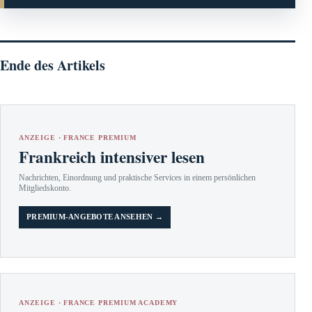
Ende des Artikels
ANZEIGE · FRANCE PREMIUM
Frankreich intensiver lesen
Nachrichten, Einordnung und praktische Services in einem persönlichen
Mitgliedskonto.
PREMIUM-ANGEBOTE ANSEHEN →
ANZEIGE · FRANCE PREMIUM ACADEMY