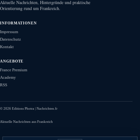
Aktuelle Nachrichten, Hintergründe und praktische
Orientierung rund um Frankreich.
INFORMATIONEN
Impressum
Datenschutz
Kontakt
ANGEBOTE
France Premium
Academy
RSS
©
2026
Editions Photra | Nachrichten.fr
Aktuelle Nachrichten aus Frankreich