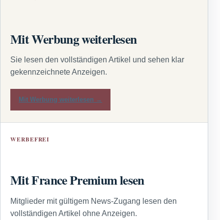
Mit Werbung weiterlesen
Sie lesen den vollständigen Artikel und sehen klar
gekennzeichnete Anzeigen.
Mit Werbung weiterlesen →
WERBEFREI
Mit France Premium lesen
Mitglieder mit gültigem News-Zugang lesen den
vollständigen Artikel ohne Anzeigen.