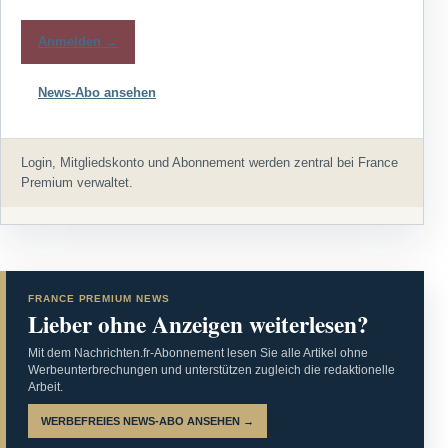
Anmelden →
News-Abo ansehen
Login, Mitgliedskonto und Abonnement werden zentral bei France
Premium verwaltet.
FRANCE PREMIUM NEWS
Lieber ohne Anzeigen weiterlesen?
Mit dem Nachrichten.fr-Abonnement lesen Sie alle Artikel ohne
Werbeunterbrechungen und unterstützen zugleich die redaktionelle
Arbeit.
WERBEFREIES NEWS-ABO ANSEHEN →