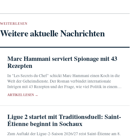
WEITERLESEN
Weitere aktuelle Nachrichten
Marc Hammani serviert Spionage mit 43
Rezepten
In "Les Secrets du Chef" schickt Marc Hammani einen Koch in die
Welt der Geheimdienste. Der Roman verbindet internationale
Intrigen mit 43 Rezepten und der Frage, wie viel Politik in einem
Menü stecken kann.
ARTIKEL LESEN →
Ligue 2 startet mit Traditionsduell: Saint-
Étienne beginnt in Sochaux
Zum Auftakt der Ligue-2-Saison 2026/27 reist Saint-Étienne am 8.