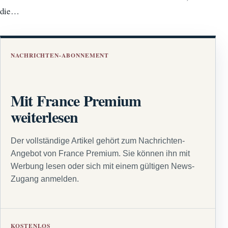
die…
NACHRICHTEN-ABONNEMENT
Mit France Premium
weiterlesen
Der vollständige Artikel gehört zum Nachrichten-
Angebot von France Premium. Sie können ihn mit
Werbung lesen oder sich mit einem gültigen News-
Zugang anmelden.
KOSTENLOS