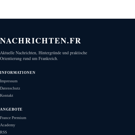
NACHRICHTEN.FR
Aktuelle Nachrichten, Hintergründe und praktische
Orientierung rund um Frankreich.
INFORMATIONEN
Impressum
Datenschutz
Kontakt
ANGEBOTE
France Premium
Academy
RSS