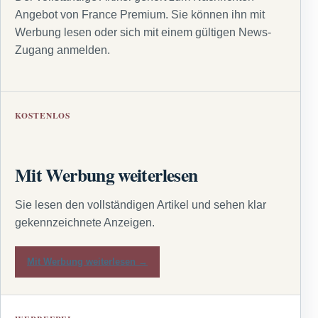
Angebot von France Premium. Sie können ihn mit
Werbung lesen oder sich mit einem gültigen News-
Zugang anmelden.
KOSTENLOS
Mit Werbung weiterlesen
Sie lesen den vollständigen Artikel und sehen klar
gekennzeichnete Anzeigen.
Mit Werbung weiterlesen →