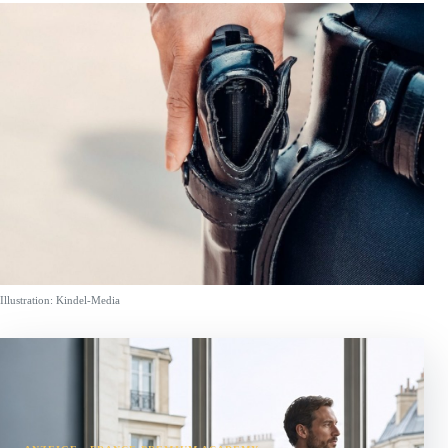
Illustration: Kindel-Media