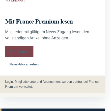
WERBEFREI
Mit France Premium lesen
Mitglieder mit gültigem News-Zugang lesen den
vollständigen Artikel ohne Anzeigen.
Anmelden →
News-Abo ansehen
Login, Mitgliedskonto und Abonnement werden zentral bei France
Premium verwaltet.