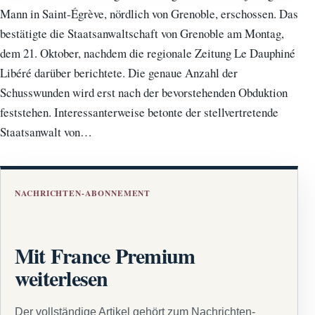
Mann in Saint-Égrève, nördlich von Grenoble, erschossen. Das
bestätigte die Staatsanwaltschaft von Grenoble am Montag,
dem 21. Oktober, nachdem die regionale Zeitung Le Dauphiné
Libéré darüber berichtete. Die genaue Anzahl der
Schusswunden wird erst nach der bevorstehenden Obduktion
feststehen. Interessanterweise betonte der stellvertretende
Staatsanwalt von…
NACHRICHTEN-ABONNEMENT
Mit France Premium
weiterlesen
Der vollständige Artikel gehört zum Nachrichten-