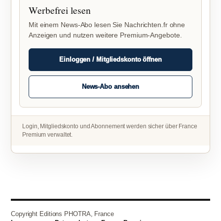
Werbefrei lesen
Mit einem News-Abo lesen Sie Nachrichten.fr ohne
Anzeigen und nutzen weitere Premium-Angebote.
Einloggen / Mitgliedskonto öffnen
News-Abo ansehen
Login, Mitgliedskonto und Abonnement werden sicher über France
Premium verwaltet.
Copyright Editions PHOTRA, France