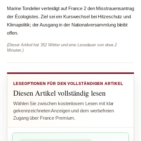
Marine Tondelier verteidigt auf France 2 den Misstrauensantrag
der Écologistes. Ziel sei ein Kurswechsel bei Hitzeschutz und
Klimapolitik; der Ausgang in der Nationalversammlung bleibt
offen.
(Dieser Artikel hat 352 Wörter und eine Lesedauer von etwa 2
Minuten.)
LESEOPTIONEN FÜR DEN VOLLSTÄNDIGEN ARTIKEL
Diesen Artikel vollständig lesen
Wählen Sie zwischen kostenlosem Lesen mit klar
gekennzeichneten Anzeigen und dem werbefreien
Zugang über France Premium.