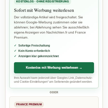
KOSTENLOS · OHNE REGISTRIERUNG
Sofort mit Werbung weiterlesen
Der vollständige Artikel wird freigeschaltet. Sie
können Google-Werbung zustimmen oder sie
ablehnen; bei Ablehnung sehen Sie ausschließlich
eigene Anzeigen von Nachrichten.fr und France
Premium.
Sofortige Freischaltung
Kein Konto erforderlich
Anzeigen klar gekennzeichnet
Kostenlos mit Werbung weiterlesen →
Ihre Auswahl kann jederzeit über Googles Link „Datenschutz-
und Cookie-Einstellungen“ am Seitenende geändert werden.
ODER
FRANCE PREMIUM