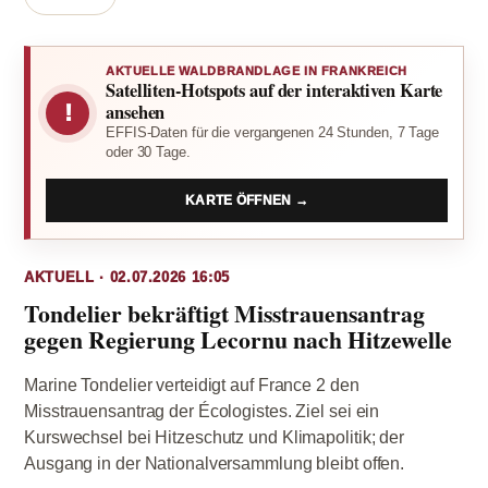
AKTUELLE WALDBRANDLAGE IN FRANKREICH
Satelliten-Hotspots auf der interaktiven Karte
!
ansehen
EFFIS-Daten für die vergangenen 24 Stunden, 7 Tage
oder 30 Tage.
KARTE ÖFFNEN →
AKTUELL · 02.07.2026 16:05
Tondelier bekräftigt Misstrauensantrag
gegen Regierung Lecornu nach Hitzewelle
Marine Tondelier verteidigt auf France 2 den
Misstrauensantrag der Écologistes. Ziel sei ein
Kurswechsel bei Hitzeschutz und Klimapolitik; der
Ausgang in der Nationalversammlung bleibt offen.