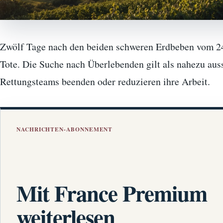
Zwölf Tage nach den beiden schweren Erdbeben vom 24
Tote. Die Suche nach Überlebenden gilt als nahezu aus
Rettungsteams beenden oder reduzieren ihre Arbeit.
NACHRICHTEN-ABONNEMENT
Mit France Premium
weiterlesen