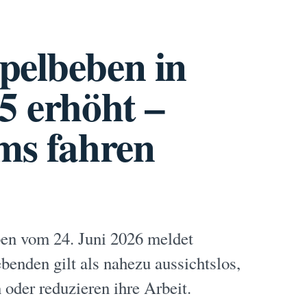
pelbeben in
5 erhöht –
ams fahren
en vom 24. Juni 2026 meldet
enden gilt als nahezu aussichtslos,
oder reduzieren ihre Arbeit.