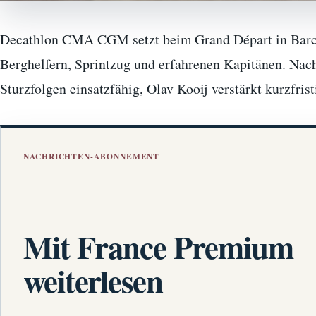
Decathlon CMA CGM setzt beim Grand Départ in Barc
Berghelfern, Sprintzug und erfahrenen Kapitänen. Nac
Sturzfolgen einsatzfähig, Olav Kooij verstärkt kurzfris
NACHRICHTEN-ABONNEMENT
Mit France Premium
weiterlesen