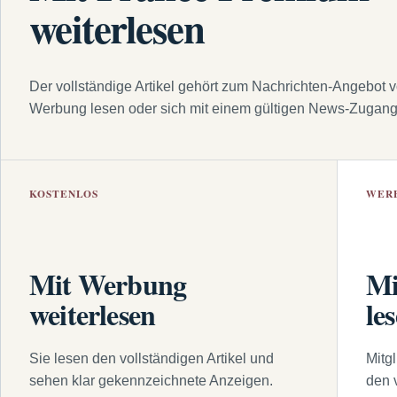
weiterlesen
Der vollständige Artikel gehört zum Nachrichten-Angebot 
Werbung lesen oder sich mit einem gültigen News-Zugan
KOSTENLOS
WER
Mit Werbung
Mi
weiterlesen
le
Sie lesen den vollständigen Artikel und
Mitg
sehen klar gekennzeichnete Anzeigen.
den 