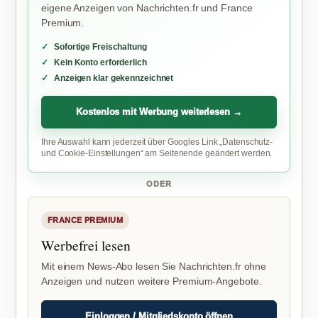
eigene Anzeigen von Nachrichten.fr und France
Premium.
Sofortige Freischaltung
Kein Konto erforderlich
Anzeigen klar gekennzeichnet
Kostenlos mit Werbung weiterlesen →
Ihre Auswahl kann jederzeit über Googles Link „Datenschutz-
und Cookie-Einstellungen“ am Seitenende geändert werden.
ODER
FRANCE PREMIUM
Werbefrei lesen
Mit einem News-Abo lesen Sie Nachrichten.fr ohne
Anzeigen und nutzen weitere Premium-Angebote.
Einloggen / Mitgliedskonto öffnen