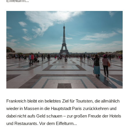
Eiffelturm...
Frankreich bleibt ein beliebtes Ziel für Touristen, die allmählich
wieder in Massen in die Hauptstadt Paris zurückkehren und
dabei nicht aufs Geld schauen – zur großen Freude der Hotels
und Restaurants. Vor dem Eiffelturm...