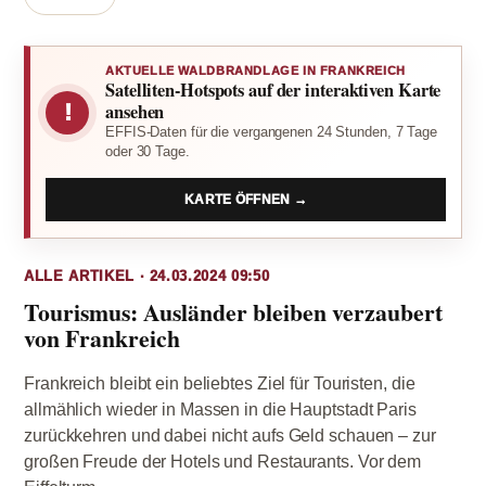
AKTUELLE WALDBRANDLAGE IN FRANKREICH
Satelliten-Hotspots auf der interaktiven Karte
!
ansehen
EFFIS-Daten für die vergangenen 24 Stunden, 7 Tage
oder 30 Tage.
KARTE ÖFFNEN →
ALLE ARTIKEL · 24.03.2024 09:50
Tourismus: Ausländer bleiben verzaubert
von Frankreich
Frankreich bleibt ein beliebtes Ziel für Touristen, die
allmählich wieder in Massen in die Hauptstadt Paris
zurückkehren und dabei nicht aufs Geld schauen – zur
großen Freude der Hotels und Restaurants. Vor dem