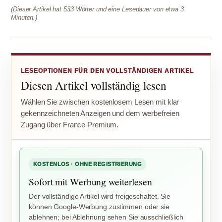
(Dieser Artikel hat 533 Wörter und eine Lesedauer von etwa 3
Minuten.)
LESEOPTIONEN FÜR DEN VOLLSTÄNDIGEN ARTIKEL
Diesen Artikel vollständig lesen
Wählen Sie zwischen kostenlosem Lesen mit klar
gekennzeichneten Anzeigen und dem werbefreien
Zugang über France Premium.
KOSTENLOS · OHNE REGISTRIERUNG
Sofort mit Werbung weiterlesen
Der vollständige Artikel wird freigeschaltet. Sie
können Google-Werbung zustimmen oder sie
ablehnen; bei Ablehnung sehen Sie ausschließlich