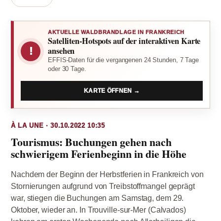
AKTUELLE WALDBRANDLAGE IN FRANKREICH
Satelliten-Hotspots auf der interaktiven Karte
!
ansehen
EFFIS-Daten für die vergangenen 24 Stunden, 7 Tage
oder 30 Tage.
KARTE ÖFFNEN →
À LA UNE · 30.10.2022 10:35
Tourismus: Buchungen gehen nach
schwierigem Ferienbeginn in die Höhe
Nachdem der Beginn der Herbstferien in Frankreich von
Stornierungen aufgrund von Treibstoffmangel geprägt
war, stiegen die Buchungen am Samstag, dem 29.
Oktober, wieder an. In Trouville-sur-Mer (Calvados)