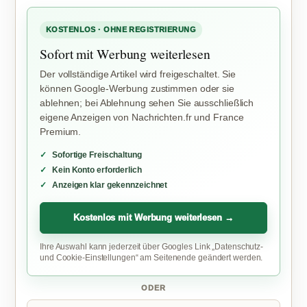
KOSTENLOS · OHNE REGISTRIERUNG
Sofort mit Werbung weiterlesen
Der vollständige Artikel wird freigeschaltet. Sie
können Google-Werbung zustimmen oder sie
ablehnen; bei Ablehnung sehen Sie ausschließlich
eigene Anzeigen von Nachrichten.fr und France
Premium.
Sofortige Freischaltung
Kein Konto erforderlich
Anzeigen klar gekennzeichnet
Kostenlos mit Werbung weiterlesen →
Ihre Auswahl kann jederzeit über Googles Link „Datenschutz-
und Cookie-Einstellungen“ am Seitenende geändert werden.
ODER