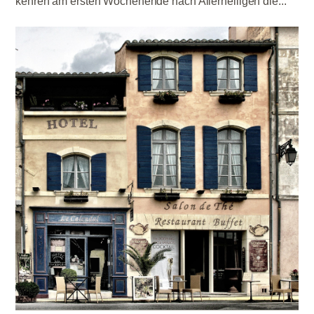
kehren am ersten Wochenende nach Allerheiligen die...