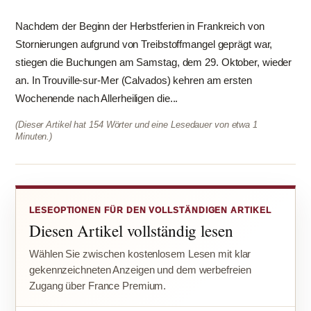
Nachdem der Beginn der Herbstferien in Frankreich von
Stornierungen aufgrund von Treibstoffmangel geprägt war,
stiegen die Buchungen am Samstag, dem 29. Oktober, wieder
an. In Trouville-sur-Mer (Calvados) kehren am ersten
Wochenende nach Allerheiligen die...
(Dieser Artikel hat 154 Wörter und eine Lesedauer von etwa 1
Minuten.)
LESEOPTIONEN FÜR DEN VOLLSTÄNDIGEN ARTIKEL
Diesen Artikel vollständig lesen
Wählen Sie zwischen kostenlosem Lesen mit klar
gekennzeichneten Anzeigen und dem werbefreien
Zugang über France Premium.