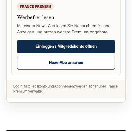
FRANCE PREMIUM
Werbefrei lesen
Mit einem News-Abo lesen Sie Nachrichten.fr ohne
Anzeigen und nutzen weitere Premium-Angebote.
Einloggen / Mitgliedskonto öffnen
News-Abo ansehen
Login, Mitgliedskonto und Abonnement werden sicher über France
Premium verwaltet.