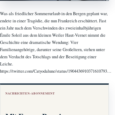
Was als friedlicher Sommerurlaub in den Bergen geplant war,
endete in einer Tragödie, die nun Frankreich erschüttert. Fast
ein Jahr nach dem Verschwinden des zweieinhalbjährigen
Émile Soleil aus dem kleinen Weiler Haut-Vernet nimmt die
Geschichte eine dramatische Wendung: Vier
Familienangehörige, darunter seine Großeltern, stehen unter
dem Verdacht des Totschlags und der Beseitigung einer
Leiche.
https://twitter.com/Catyodalune/status/1904436910371610793…
NACHRICHTEN-ABONNEMENT