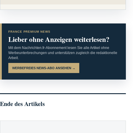
FRANCE PREMIUM NEWS
Lieber ohne Anzeigen weiterlesen?
Mit dem Nachrichten.fr-Abonnement lesen Sie alle Artikel ohne
Werbeunterbrechungen und unterstützen zugleich die redaktionelle
Arbeit.
WERBEFREIES NEWS-ABO ANSEHEN →
Ende des Artikels