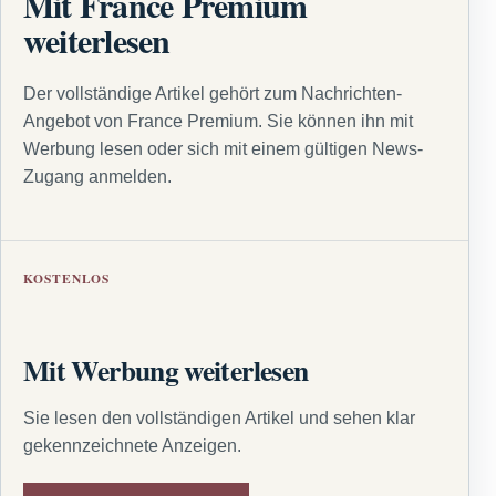
Mit France Premium
weiterlesen
Der vollständige Artikel gehört zum Nachrichten-
Angebot von France Premium. Sie können ihn mit
Werbung lesen oder sich mit einem gültigen News-
Zugang anmelden.
KOSTENLOS
Mit Werbung weiterlesen
Sie lesen den vollständigen Artikel und sehen klar
gekennzeichnete Anzeigen.