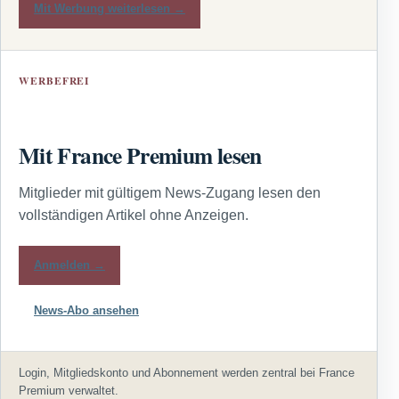
Mit Werbung weiterlesen →
WERBEFREI
Mit France Premium lesen
Mitglieder mit gültigem News-Zugang lesen den
vollständigen Artikel ohne Anzeigen.
Anmelden →
News-Abo ansehen
Login, Mitgliedskonto und Abonnement werden zentral bei France
Premium verwaltet.