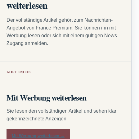
weiterlesen
Der vollständige Artikel gehört zum Nachrichten-
Angebot von France Premium. Sie können ihn mit
Werbung lesen oder sich mit einem gültigen News-
Zugang anmelden.
KOSTENLOS
Mit Werbung weiterlesen
Sie lesen den vollständigen Artikel und sehen klar
gekennzeichnete Anzeigen.
Mit Werbung weiterlesen →