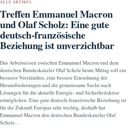
ALLE ARTIKEL
Treffen Emmanuel Macron
und Olaf Scholz: Eine gute
deutsch-französische
Beziehung ist unverzichtbar
Das Arbeitsessen zwischen Emmanuel Macron und dem
deutschen Bundeskanzler Olaf Scholz heute Mittag soll ein
besseres Verständnis, eine bessere Einordnung der
Herausforderungen und die gemeinsame Suche nach
Lösungen für die aktuelle Energie- und Sicherheitskrise
ermöglichen. Eine gute deutsch-französische Beziehung ist
für die Zukunft Europas sehr wichtig, deshalb hat
Emmanuel Macron den deutschen Bundeskanzler Olaf
Scholz…