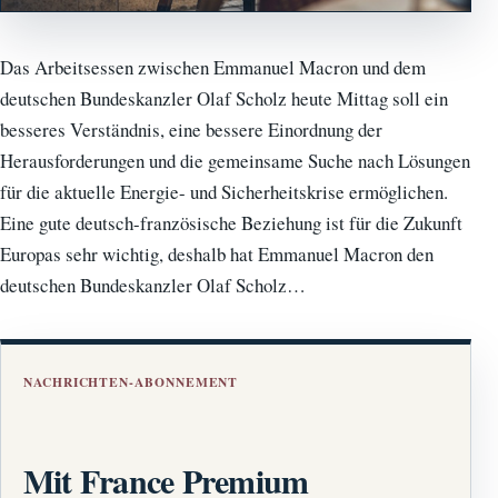
Das Arbeitsessen zwischen Emmanuel Macron und dem
deutschen Bundeskanzler Olaf Scholz heute Mittag soll ein
besseres Verständnis, eine bessere Einordnung der
Herausforderungen und die gemeinsame Suche nach Lösungen
für die aktuelle Energie- und Sicherheitskrise ermöglichen.
Eine gute deutsch-französische Beziehung ist für die Zukunft
Europas sehr wichtig, deshalb hat Emmanuel Macron den
deutschen Bundeskanzler Olaf Scholz…
NACHRICHTEN-ABONNEMENT
Mit France Premium