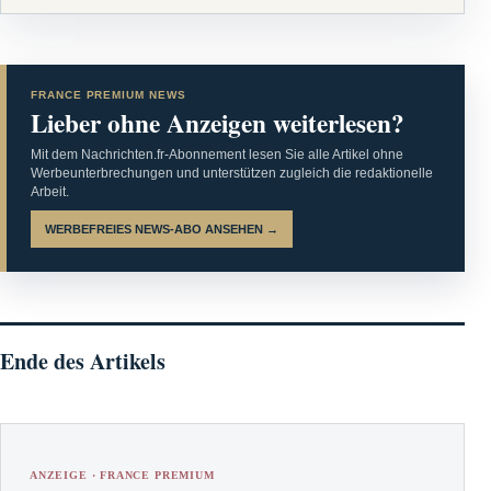
FRANCE PREMIUM NEWS
Lieber ohne Anzeigen weiterlesen?
Mit dem Nachrichten.fr-Abonnement lesen Sie alle Artikel ohne
Werbeunterbrechungen und unterstützen zugleich die redaktionelle
Arbeit.
WERBEFREIES NEWS-ABO ANSEHEN →
Ende des Artikels
ANZEIGE · FRANCE PREMIUM