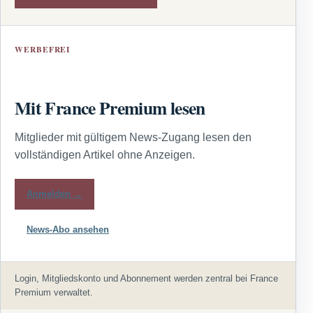
WERBEFREI
Mit France Premium lesen
Mitglieder mit gültigem News-Zugang lesen den
vollständigen Artikel ohne Anzeigen.
Anmelden →
News-Abo ansehen
Login, Mitgliedskonto und Abonnement werden zentral bei France
Premium verwaltet.