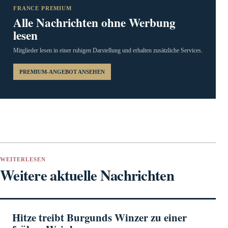
FRANCE PREMIUM
Alle Nachrichten ohne Werbung
lesen
Mitglieder lesen in einer ruhigen Darstellung und erhalten zusätzliche Services.
PREMIUM-ANGEBOT ANSEHEN
WEITERLESEN
Weitere aktuelle Nachrichten
Hitze treibt Burgunds Winzer zu einer