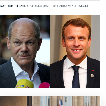
NACHRICHTEN
26. OKTOBER 2022 · 11:46 UHR
2 MIN. LESEZEIT