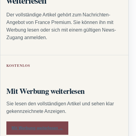
weiterlesen
Der vollständige Artikel gehört zum Nachrichten-
Angebot von France Premium. Sie können ihn mit
Werbung lesen oder sich mit einem gültigen News-
Zugang anmelden.
KOSTENLOS
Mit Werbung weiterlesen
Sie lesen den vollständigen Artikel und sehen klar
gekennzeichnete Anzeigen.
Mit Werbung weiterlesen →