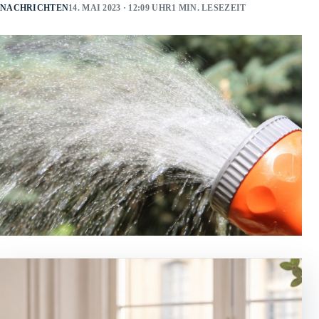
NACHRICHTEN
14. MAI 2023 · 12:09 UHR
1 MIN. LESEZEIT