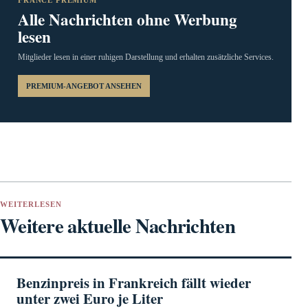
FRANCE PREMIUM
Alle Nachrichten ohne Werbung
lesen
Mitglieder lesen in einer ruhigen Darstellung und erhalten zusätzliche Services.
PREMIUM-ANGEBOT ANSEHEN
WEITERLESEN
Weitere aktuelle Nachrichten
Benzinpreis in Frankreich fällt wieder
unter zwei Euro je Liter