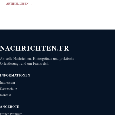
einem eigenen…
ARTIKEL LESEN →
NACHRICHTEN.FR
Aktuelle Nachrichten, Hintergründe und praktische
Orientierung rund um Frankreich.
INFORMATIONEN
Impressum
Datenschutz
Kontakt
ANGEBOTE
France Premium