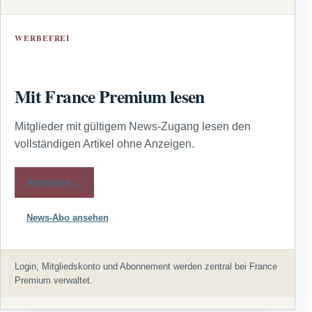
WERBEFREI
Mit France Premium lesen
Mitglieder mit gültigem News-Zugang lesen den
vollständigen Artikel ohne Anzeigen.
Anmelden →
News-Abo ansehen
Login, Mitgliedskonto und Abonnement werden zentral bei France
Premium verwaltet.