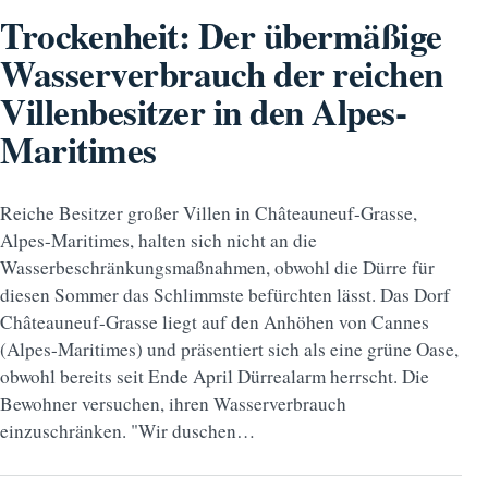
Trockenheit: Der übermäßige
Wasserverbrauch der reichen
Villenbesitzer in den Alpes-
Maritimes
Reiche Besitzer großer Villen in Châteauneuf-Grasse,
Alpes-Maritimes, halten sich nicht an die
Wasserbeschränkungsmaßnahmen, obwohl die Dürre für
diesen Sommer das Schlimmste befürchten lässt. Das Dorf
Châteauneuf-Grasse liegt auf den Anhöhen von Cannes
(Alpes-Maritimes) und präsentiert sich als eine grüne Oase,
obwohl bereits seit Ende April Dürrealarm herrscht. Die
Bewohner versuchen, ihren Wasserverbrauch
einzuschränken. "Wir duschen…