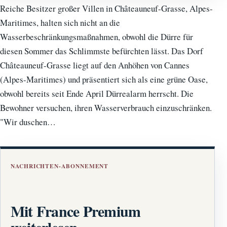
Reiche Besitzer großer Villen in Châteauneuf-Grasse, Alpes-
Maritimes, halten sich nicht an die
Wasserbeschränkungsmaßnahmen, obwohl die Dürre für
diesen Sommer das Schlimmste befürchten lässt. Das Dorf
Châteauneuf-Grasse liegt auf den Anhöhen von Cannes
(Alpes-Maritimes) und präsentiert sich als eine grüne Oase,
obwohl bereits seit Ende April Dürrealarm herrscht. Die
Bewohner versuchen, ihren Wasserverbrauch einzuschränken.
"Wir duschen…
NACHRICHTEN-ABONNEMENT
Mit France Premium