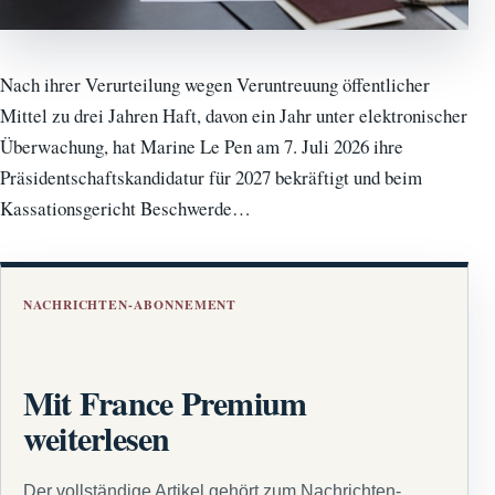
Nach ihrer Verurteilung wegen Veruntreuung öffentlicher
Mittel zu drei Jahren Haft, davon ein Jahr unter elektronischer
Überwachung, hat Marine Le Pen am 7. Juli 2026 ihre
Präsidentschaftskandidatur für 2027 bekräftigt und beim
Kassationsgericht Beschwerde…
NACHRICHTEN-ABONNEMENT
Mit France Premium
weiterlesen
Der vollständige Artikel gehört zum Nachrichten-