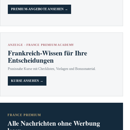
PREMIUM-ANGEBOTE ANSEHEN →
ANZEIGE · FRANCE PREMIUM ACADEMY
Frankreich-Wissen für Ihre
Entscheidungen
Praxisnahe Kurse mit Checklisten, Vorlagen und Bonusmaterial.
KURSE ANSEHEN →
FRANCE PREMIUM
Alle Nachrichten ohne Werbung