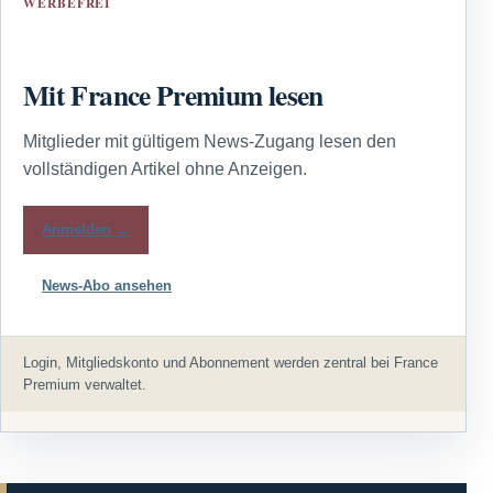
WERBEFREI
Mit France Premium lesen
Mitglieder mit gültigem News-Zugang lesen den
vollständigen Artikel ohne Anzeigen.
Anmelden →
News-Abo ansehen
Login, Mitgliedskonto und Abonnement werden zentral bei France
Premium verwaltet.