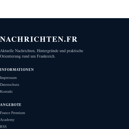
NACHRICHTEN.FR
Aktuelle Nachrichten, Hintergründe und praktische
Orientierung rund um Frankreich.
INFORMATIONEN
Impressum
Datenschutz
Kontakt
ANGEBOTE
France Premium
Academy
RSS