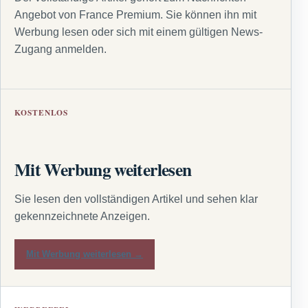
Angebot von France Premium. Sie können ihn mit
Werbung lesen oder sich mit einem gültigen News-
Zugang anmelden.
KOSTENLOS
Mit Werbung weiterlesen
Sie lesen den vollständigen Artikel und sehen klar
gekennzeichnete Anzeigen.
Mit Werbung weiterlesen →