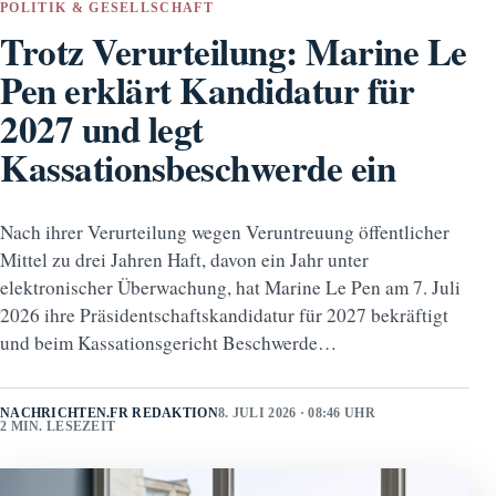
POLITIK & GESELLSCHAFT
Trotz Verurteilung: Marine Le
Pen erklärt Kandidatur für
2027 und legt
Kassationsbeschwerde ein
Nach ihrer Verurteilung wegen Veruntreuung öffentlicher
Mittel zu drei Jahren Haft, davon ein Jahr unter
elektronischer Überwachung, hat Marine Le Pen am 7. Juli
2026 ihre Präsidentschaftskandidatur für 2027 bekräftigt
und beim Kassationsgericht Beschwerde…
NACHRICHTEN.FR REDAKTION
8. JULI 2026 · 08:46 UHR
2 MIN. LESEZEIT