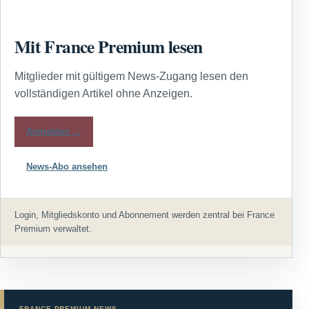
Mit France Premium lesen
Mitglieder mit gültigem News-Zugang lesen den
vollständigen Artikel ohne Anzeigen.
Anmelden →
News-Abo ansehen
Login, Mitgliedskonto und Abonnement werden zentral bei France
Premium verwaltet.
FRANCE PREMIUM NEWS