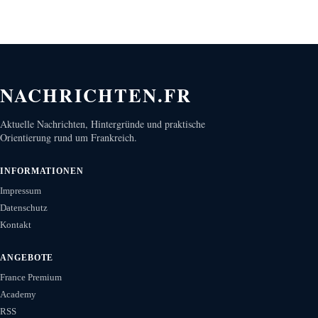
NACHRICHTEN.FR
Aktuelle Nachrichten, Hintergründe und praktische
Orientierung rund um Frankreich.
INFORMATIONEN
Impressum
Datenschutz
Kontakt
ANGEBOTE
France Premium
Academy
RSS