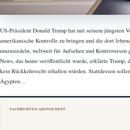
US-Präsident Donald Trump hat mit seinem jüngsten Vo
amerikanische Kontrolle zu bringen und die dort leben
umzusiedeln, weltweit für Aufsehen und Kontroversen g
News, das heute veröffentlicht wurde, erklärte Trump, 
kein Rückkehrrecht erhalten würden. Stattdessen solle
Ägypten…
NACHRICHTEN-ABONNEMENT