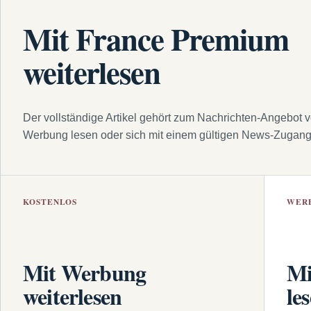
Mit France Premium
weiterlesen
Der vollständige Artikel gehört zum Nachrichten-Angebot 
Werbung lesen oder sich mit einem gültigen News-Zugan
KOSTENLOS
WER
Mit Werbung
Mi
weiterlesen
le