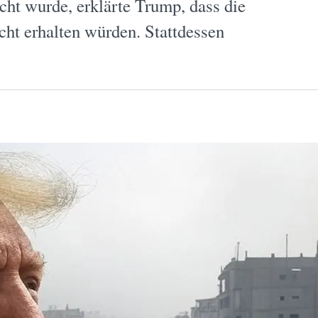
cht wurde, erklärte Trump, dass die
cht erhalten würden. Stattdessen