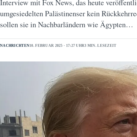
Interview mit Fox News, das heute veröffentli
umgesiedelten Palästinenser kein Rückkehrre
sollen sie in Nachbarländern wie Ägypten…
NACHRICHTEN
10. FEBRUAR 2025 · 17:27 UHR
3 MIN. LESEZEIT