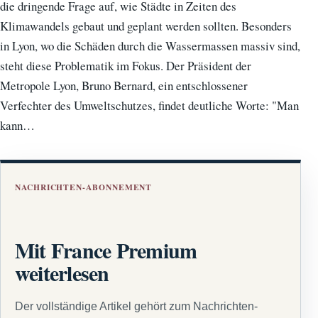
die dringende Frage auf, wie Städte in Zeiten des
Klimawandels gebaut und geplant werden sollten. Besonders
in Lyon, wo die Schäden durch die Wassermassen massiv sind,
steht diese Problematik im Fokus. Der Präsident der
Metropole Lyon, Bruno Bernard, ein entschlossener
Verfechter des Umweltschutzes, findet deutliche Worte: "Man
kann…
NACHRICHTEN-ABONNEMENT
Mit France Premium
weiterlesen
Der vollständige Artikel gehört zum Nachrichten-