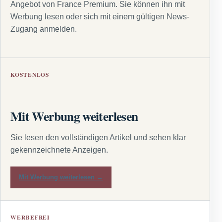
Angebot von France Premium. Sie können ihn mit
Werbung lesen oder sich mit einem gültigen News-
Zugang anmelden.
KOSTENLOS
Mit Werbung weiterlesen
Sie lesen den vollständigen Artikel und sehen klar
gekennzeichnete Anzeigen.
Mit Werbung weiterlesen →
WERBEFREI