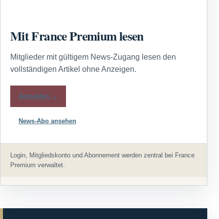
Mit France Premium lesen
Mitglieder mit gültigem News-Zugang lesen den
vollständigen Artikel ohne Anzeigen.
Anmelden →
News-Abo ansehen
Login, Mitgliedskonto und Abonnement werden zentral bei France
Premium verwaltet.