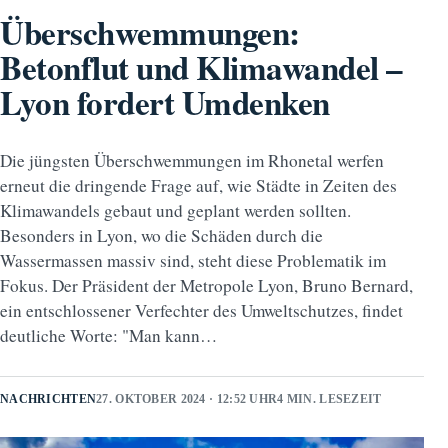
Überschwemmungen:
Betonflut und Klimawandel –
Lyon fordert Umdenken
Die jüngsten Überschwemmungen im Rhonetal werfen
erneut die dringende Frage auf, wie Städte in Zeiten des
Klimawandels gebaut und geplant werden sollten.
Besonders in Lyon, wo die Schäden durch die
Wassermassen massiv sind, steht diese Problematik im
Fokus. Der Präsident der Metropole Lyon, Bruno Bernard,
ein entschlossener Verfechter des Umweltschutzes, findet
deutliche Worte: "Man kann…
NACHRICHTEN
27. OKTOBER 2024 · 12:52 UHR
4 MIN. LESEZEIT