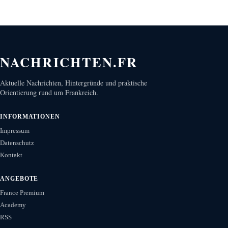
NACHRICHTEN.FR
Aktuelle Nachrichten, Hintergründe und praktische
Orientierung rund um Frankreich.
INFORMATIONEN
Impressum
Datenschutz
Kontakt
ANGEBOTE
France Premium
Academy
RSS