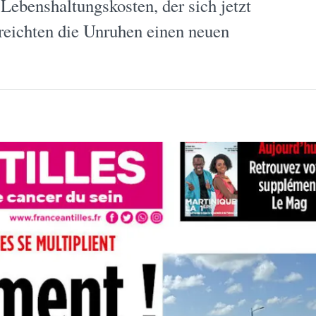
Lebenshaltungskosten, der sich jetzt
reichten die Unruhen einen neuen