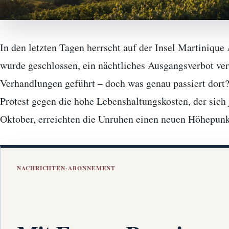
In den letzten Tagen herrscht auf der Insel Martiniqu
wurde geschlossen, ein nächtliches Ausgangsverbot ve
Verhandlungen geführt – doch was genau passiert dort
Protest gegen die hohe Lebenshaltungskosten, der sich 
Oktober, erreichten die Unruhen einen neuen Höhepun
NACHRICHTEN-ABONNEMENT