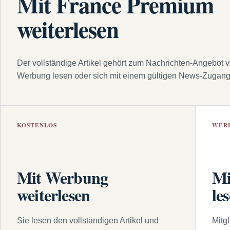
Mit France Premium
weiterlesen
Der vollständige Artikel gehört zum Nachrichten-Angebot 
Werbung lesen oder sich mit einem gültigen News-Zugan
KOSTENLOS
WER
Mit Werbung
Mi
weiterlesen
le
Sie lesen den vollständigen Artikel und
Mitg