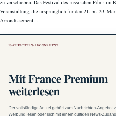
zu verschieben. Das Festival des russischen Films im 
Veranstaltung, die ursprünglich für den 21. bis 29. Mä
Arrondissement…
NACHRICHTEN-ABONNEMENT
Mit France Premium
weiterlesen
Der vollständige Artikel gehört zum Nachrichten-Angebot 
Werbung lesen oder sich mit einem gültigen News-Zugan