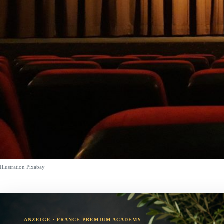
Illustration Pixabay
ANZEIGE · FRANCE PREMIUM ACADEMY