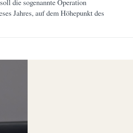
oll die sogenannte Operation
eses Jahres, auf dem Höhepunkt des