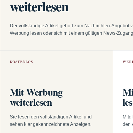
weiterlesen
Der vollständige Artikel gehört zum Nachrichten-Angebot 
Werbung lesen oder sich mit einem gültigen News-Zugan
KOSTENLOS
WER
Mit Werbung
Mi
weiterlesen
le
Sie lesen den vollständigen Artikel und
Mitg
sehen klar gekennzeichnete Anzeigen.
den 