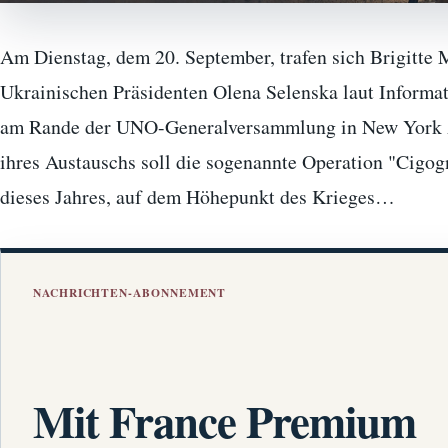
Am Dienstag, dem 20. September, trafen sich Brigitte 
Ukrainischen Präsidenten Olena Selenska laut Infor
am Rande der UNO-Generalversammlung in New York 
ihres Austauschs soll die sogenannte Operation "Cigog
dieses Jahres, auf dem Höhepunkt des Krieges…
NACHRICHTEN-ABONNEMENT
Mit France Premium