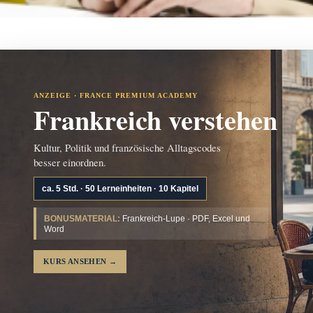
ANZEIGE · FRANCE PREMIUM ACADEMY
Frankreich verstehen
Kultur, Politik und französische Alltagscodes
besser einordnen.
ca. 5 Std. · 50 Lerneinheiten · 10 Kapitel
BONUSMATERIAL:
Frankreich-Lupe · PDF, Excel und
Word
KURS ANSEHEN
→