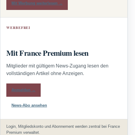
Mit Werbung weiterlesen →
WERBEFREI
Mit France Premium lesen
Mitglieder mit gültigem News-Zugang lesen den
vollständigen Artikel ohne Anzeigen.
Anmelden →
News-Abo ansehen
Login, Mitgliedskonto und Abonnement werden zentral bei France
Premium verwaltet.