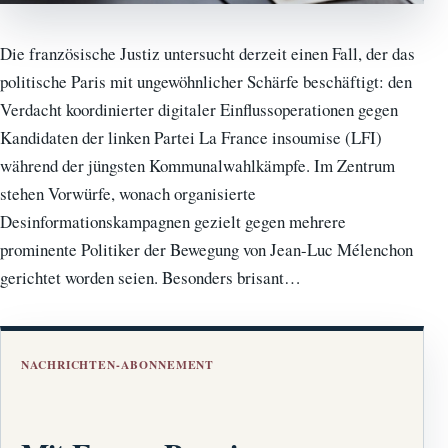
Die französische Justiz untersucht derzeit einen Fall, der das
politische Paris mit ungewöhnlicher Schärfe beschäftigt: den
Verdacht koordinierter digitaler Einflussoperationen gegen
Kandidaten der linken Partei La France insoumise (LFI)
während der jüngsten Kommunalwahlkämpfe. Im Zentrum
stehen Vorwürfe, wonach organisierte
Desinformationskampagnen gezielt gegen mehrere
prominente Politiker der Bewegung von Jean-Luc Mélenchon
gerichtet worden seien. Besonders brisant…
NACHRICHTEN-ABONNEMENT