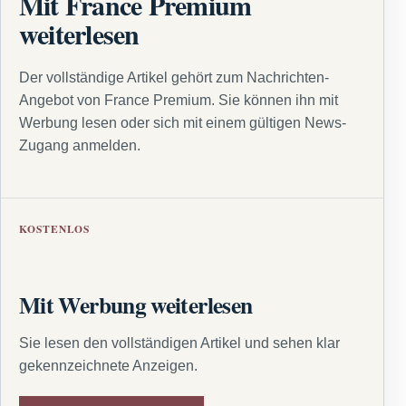
Mit France Premium
weiterlesen
Der vollständige Artikel gehört zum Nachrichten-
Angebot von France Premium. Sie können ihn mit
Werbung lesen oder sich mit einem gültigen News-
Zugang anmelden.
KOSTENLOS
Mit Werbung weiterlesen
Sie lesen den vollständigen Artikel und sehen klar
gekennzeichnete Anzeigen.