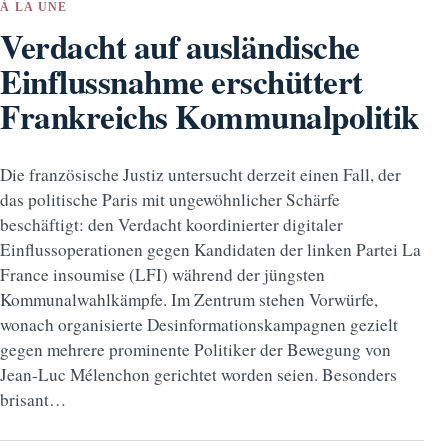
À LA UNE
Verdacht auf ausländische
Einflussnahme erschüttert
Frankreichs Kommunalpolitik
Die französische Justiz untersucht derzeit einen Fall, der
das politische Paris mit ungewöhnlicher Schärfe
beschäftigt: den Verdacht koordinierter digitaler
Einflussoperationen gegen Kandidaten der linken Partei La
France insoumise (LFI) während der jüngsten
Kommunalwahlkämpfe. Im Zentrum stehen Vorwürfe,
wonach organisierte Desinformationskampagnen gezielt
gegen mehrere prominente Politiker der Bewegung von
Jean-Luc Mélenchon gerichtet worden seien. Besonders
brisant…