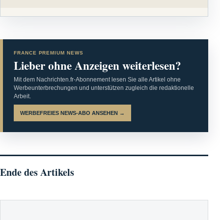
FRANCE PREMIUM NEWS
Lieber ohne Anzeigen weiterlesen?
Mit dem Nachrichten.fr-Abonnement lesen Sie alle Artikel ohne
Werbeunterbrechungen und unterstützen zugleich die redaktionelle
Arbeit.
WERBEFREIES NEWS-ABO ANSEHEN →
Ende des Artikels