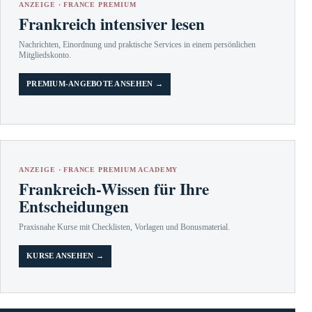
ANZEIGE · FRANCE PREMIUM
Frankreich intensiver lesen
Nachrichten, Einordnung und praktische Services in einem persönlichen
Mitgliedskonto.
PREMIUM-ANGEBOTE ANSEHEN →
ANZEIGE · FRANCE PREMIUM ACADEMY
Frankreich-Wissen für Ihre
Entscheidungen
Praxisnahe Kurse mit Checklisten, Vorlagen und Bonusmaterial.
KURSE ANSEHEN →