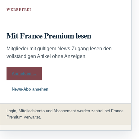
WERBEFREI
Mit France Premium lesen
Mitglieder mit gültigem News-Zugang lesen den
vollständigen Artikel ohne Anzeigen.
Anmelden →
News-Abo ansehen
Login, Mitgliedskonto und Abonnement werden zentral bei France
Premium verwaltet.