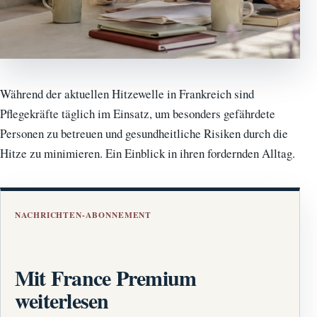
Während der aktuellen Hitzewelle in Frankreich sind
Pflegekräfte täglich im Einsatz, um besonders gefährdete
Personen zu betreuen und gesundheitliche Risiken durch die
Hitze zu minimieren. Ein Einblick in ihren fordernden Alltag.
NACHRICHTEN-ABONNEMENT
Mit France Premium
weiterlesen