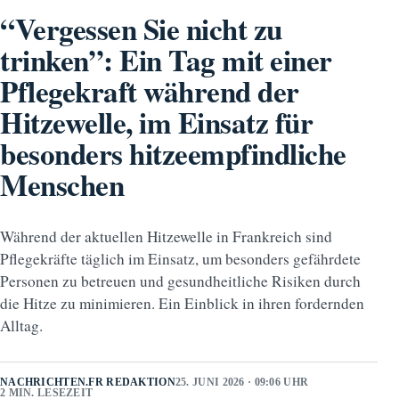
“Vergessen Sie nicht zu
trinken”: Ein Tag mit einer
Pflegekraft während der
Hitzewelle, im Einsatz für
besonders hitzeempfindliche
Menschen
Während der aktuellen Hitzewelle in Frankreich sind
Pflegekräfte täglich im Einsatz, um besonders gefährdete
Personen zu betreuen und gesundheitliche Risiken durch
die Hitze zu minimieren. Ein Einblick in ihren fordernden
Alltag.
NACHRICHTEN.FR REDAKTION
25. JUNI 2026 · 09:06 UHR
2 MIN. LESEZEIT