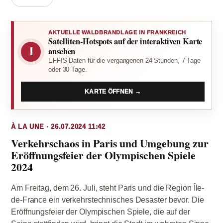
AKTUELLE WALDBRANDLAGE IN FRANKREICH
Satelliten-Hotspots auf der interaktiven Karte
!
ansehen
EFFIS-Daten für die vergangenen 24 Stunden, 7 Tage
oder 30 Tage.
KARTE ÖFFNEN →
À LA UNE · 26.07.2024 11:42
Verkehrschaos in Paris und Umgebung zur
Eröffnungsfeier der Olympischen Spiele
2024
Am Freitag, dem 26. Juli, steht Paris und die Region Île-
de-France ein verkehrstechnisches Desaster bevor. Die
Eröffnungsfeier der Olympischen Spiele, die auf der