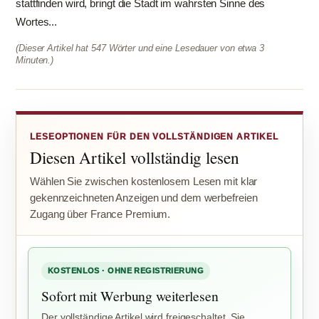
stattfinden wird, bringt die Stadt im wahrsten Sinne des
Wortes...
(Dieser Artikel hat 547 Wörter und eine Lesedauer von etwa 3
Minuten.)
LESEOPTIONEN FÜR DEN VOLLSTÄNDIGEN ARTIKEL
Diesen Artikel vollständig lesen
Wählen Sie zwischen kostenlosem Lesen mit klar
gekennzeichneten Anzeigen und dem werbefreien
Zugang über France Premium.
KOSTENLOS · OHNE REGISTRIERUNG
Sofort mit Werbung weiterlesen
Der vollständige Artikel wird freigeschaltet. Sie