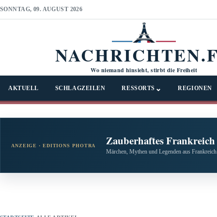
SONNTAG, 09. AUGUST 2026
NACHRICHTEN.
Wo niemand hinsieht, stirbt die Freiheit
⌄
AKTUELL
SCHLAGZEILEN
RESSORTS
REGIONEN
Zauberhaftes Frankreich
ANZEIGE · EDITIONS PHOTRA
Märchen, Mythen und Legenden aus Frankreich