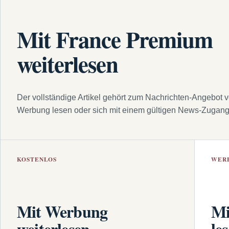
Mit France Premium
weiterlesen
Der vollständige Artikel gehört zum Nachrichten-Angebot 
Werbung lesen oder sich mit einem gültigen News-Zugan
KOSTENLOS
WER
Mit Werbung
Mi
weiterlesen
le