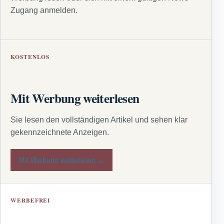
Zugang anmelden.
KOSTENLOS
Mit Werbung weiterlesen
Sie lesen den vollständigen Artikel und sehen klar
gekennzeichnete Anzeigen.
Mit Werbung weiterlesen →
WERBEFREI