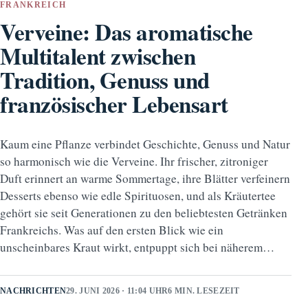
FRANKREICH
Verveine: Das aromatische
Multitalent zwischen
Tradition, Genuss und
französischer Lebensart
Kaum eine Pflanze verbindet Geschichte, Genuss und Natur
so harmonisch wie die Verveine. Ihr frischer, zitroniger
Duft erinnert an warme Sommertage, ihre Blätter verfeinern
Desserts ebenso wie edle Spirituosen, und als Kräutertee
gehört sie seit Generationen zu den beliebtesten Getränken
Frankreichs. Was auf den ersten Blick wie ein
unscheinbares Kraut wirkt, entpuppt sich bei näherem…
NACHRICHTEN
29. JUNI 2026 · 11:04 UHR
6 MIN. LESEZEIT