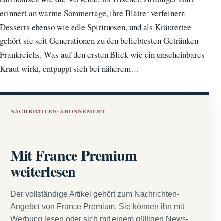
erinnert an warme Sommertage, ihre Blätter verfeinern
Desserts ebenso wie edle Spirituosen, und als Kräutertee
gehört sie seit Generationen zu den beliebtesten Getränken
Frankreichs. Was auf den ersten Blick wie ein unscheinbares
Kraut wirkt, entpuppt sich bei näherem…
NACHRICHTEN-ABONNEMENT
Mit France Premium
weiterlesen
Der vollständige Artikel gehört zum Nachrichten-
Angebot von France Premium. Sie können ihn mit
Werbung lesen oder sich mit einem gültigen News-