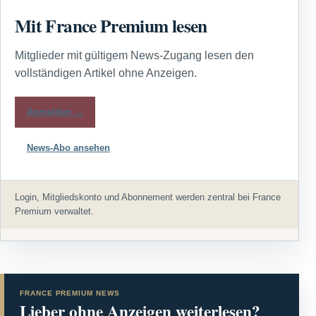
Mit France Premium lesen
Mitglieder mit gültigem News-Zugang lesen den
vollständigen Artikel ohne Anzeigen.
Anmelden →
News-Abo ansehen
Login, Mitgliedskonto und Abonnement werden zentral bei France
Premium verwaltet.
FRANCE PREMIUM NEWS
Lieber ohne Anzeigen weiterlesen?