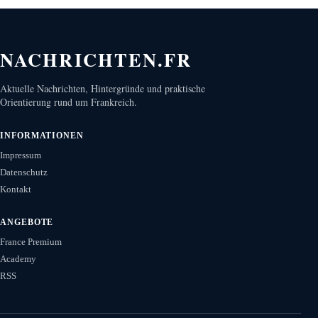
NACHRICHTEN.FR
Aktuelle Nachrichten, Hintergründe und praktische
Orientierung rund um Frankreich.
INFORMATIONEN
Impressum
Datenschutz
Kontakt
ANGEBOTE
France Premium
Academy
RSS