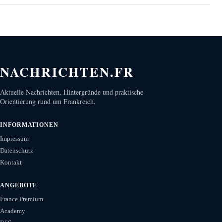
NACHRICHTEN.FR
Aktuelle Nachrichten, Hintergründe und praktische
Orientierung rund um Frankreich.
INFORMATIONEN
Impressum
Datenschutz
Kontakt
ANGEBOTE
France Premium
Academy