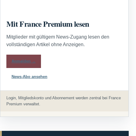
Mit France Premium lesen
Mitglieder mit gültigem News-Zugang lesen den
vollständigen Artikel ohne Anzeigen.
Anmelden →
News-Abo ansehen
Login, Mitgliedskonto und Abonnement werden zentral bei France
Premium verwaltet.