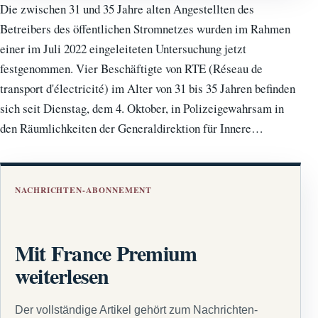
Die zwischen 31 und 35 Jahre alten Angestellten des
Betreibers des öffentlichen Stromnetzes wurden im Rahmen
einer im Juli 2022 eingeleiteten Untersuchung jetzt
festgenommen. Vier Beschäftigte von RTE (Réseau de
transport d'électricité) im Alter von 31 bis 35 Jahren befinden
sich seit Dienstag, dem 4. Oktober, in Polizeigewahrsam in
den Räumlichkeiten der Generaldirektion für Innere…
NACHRICHTEN-ABONNEMENT
Mit France Premium
weiterlesen
Der vollständige Artikel gehört zum Nachrichten-