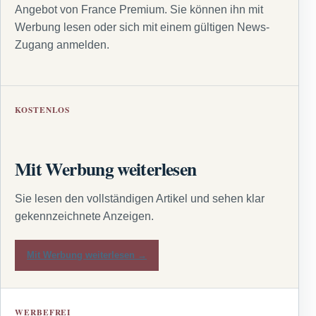
Angebot von France Premium. Sie können ihn mit
Werbung lesen oder sich mit einem gültigen News-
Zugang anmelden.
KOSTENLOS
Mit Werbung weiterlesen
Sie lesen den vollständigen Artikel und sehen klar
gekennzeichnete Anzeigen.
Mit Werbung weiterlesen →
WERBEFREI