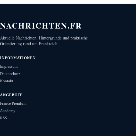
NACHRICHTEN.FR
Aktuelle Nachrichten, Hintergründe und praktische
Orientierung rund um Frankreich.
INFORMATIONEN
Impressum
Datenschutz
Kontakt
ANGEBOTE
France Premium
Academy
RSS