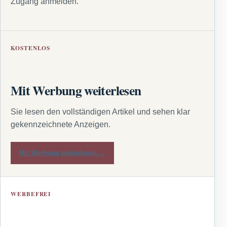
Zugang anmelden.
KOSTENLOS
Mit Werbung weiterlesen
Sie lesen den vollständigen Artikel und sehen klar
gekennzeichnete Anzeigen.
Mit Werbung weiterlesen →
WERBEFREI