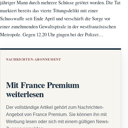
jähriger Mann durch mehrere Schüsse getötet worden. Die Tat
markiert bereits das vierte Tötungsdelikt mit einer
Schusswaffe seit Ende April und verschärft die Sorge vor
einer zunehmenden Gewaltspirale in der westfranzösischen
Metropole. Gegen 12.20 Uhr gingen bei der Polizei…
NACHRICHTEN-ABONNEMENT
Mit France Premium
weiterlesen
Der vollständige Artikel gehört zum Nachrichten-
Angebot von France Premium. Sie können ihn mit
Werbung lesen oder sich mit einem gültigen News-