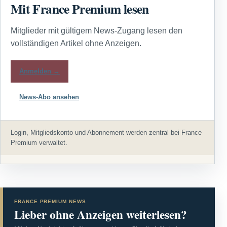
Mit France Premium lesen
Mitglieder mit gültigem News-Zugang lesen den
vollständigen Artikel ohne Anzeigen.
Anmelden →
News-Abo ansehen
Login, Mitgliedskonto und Abonnement werden zentral bei France
Premium verwaltet.
FRANCE PREMIUM NEWS
Lieber ohne Anzeigen weiterlesen?