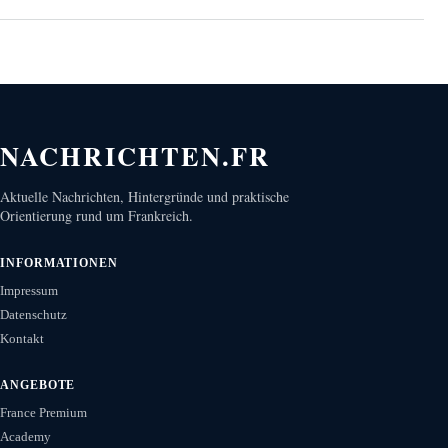
NACHRICHTEN.FR
Aktuelle Nachrichten, Hintergründe und praktische
Orientierung rund um Frankreich.
INFORMATIONEN
Impressum
Datenschutz
Kontakt
ANGEBOTE
France Premium
Academy