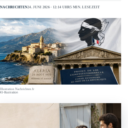
NACHRICHTEN
24. JUNI 2026 · 12:14 UHR
5 MIN. LESEZEIT
Illustration Nachrichten.fr
KI-Illustration