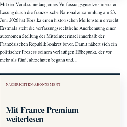
Mit der Verabschiedung eines Verfassungsgesetzes in erster
Lesung durch die französische Nationalversammlung am 23.
Juni 2026 hat Korsika einen historischen Meilenstein erreicht.
Erstmals steht die verfassungsrechtliche Anerkennung einer
autonomen Stellung der Mittelmeerinsel innerhalb der
Französischen Republik konkret bevor. Damit nähert sich ein
politischer Prozess seinem vorläufigen Höhepunkt, der vor
mehr als fünf Jahrzehnten begann und…
NACHRICHTEN-ABONNEMENT
Mit France Premium
weiterlesen