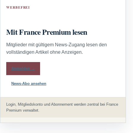
WERBEFREI
Mit France Premium lesen
Mitglieder mit gültigem News-Zugang lesen den
vollständigen Artikel ohne Anzeigen.
Anmelden →
News-Abo ansehen
Login, Mitgliedskonto und Abonnement werden zentral bei France
Premium verwaltet.