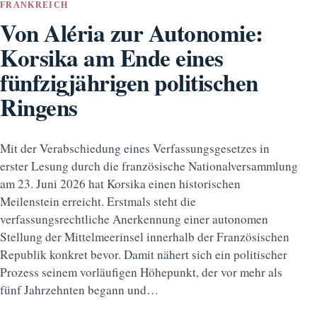
FRANKREICH
Von Aléria zur Autonomie:
Korsika am Ende eines
fünfzigjährigen politischen
Ringens
Mit der Verabschiedung eines Verfassungsgesetzes in
erster Lesung durch die französische Nationalversammlung
am 23. Juni 2026 hat Korsika einen historischen
Meilenstein erreicht. Erstmals steht die
verfassungsrechtliche Anerkennung einer autonomen
Stellung der Mittelmeerinsel innerhalb der Französischen
Republik konkret bevor. Damit nähert sich ein politischer
Prozess seinem vorläufigen Höhepunkt, der vor mehr als
fünf Jahrzehnten begann und…