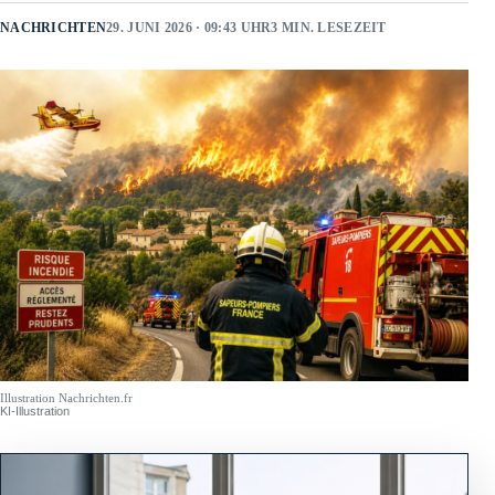
NACHRICHTEN
29. JUNI 2026 · 09:43 UHR
3 MIN. LESEZEIT
Illustration Nachrichten.fr
KI-Illustration