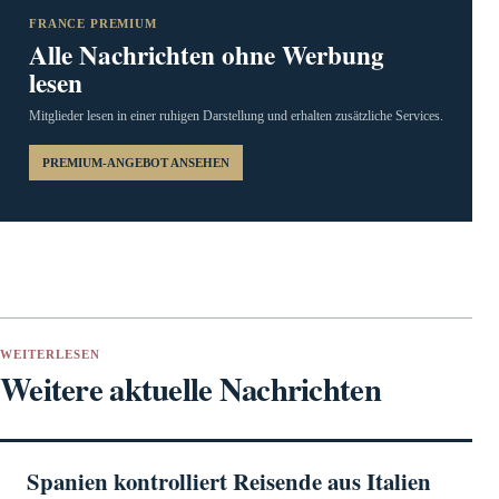
FRANCE PREMIUM
Alle Nachrichten ohne Werbung
lesen
Mitglieder lesen in einer ruhigen Darstellung und erhalten zusätzliche Services.
PREMIUM-ANGEBOT ANSEHEN
WEITERLESEN
Weitere aktuelle Nachrichten
Spanien kontrolliert Reisende aus Italien