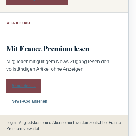
WERBEFREI
Mit France Premium lesen
Mitglieder mit gültigem News-Zugang lesen den
vollständigen Artikel ohne Anzeigen.
Anmelden →
News-Abo ansehen
Login, Mitgliedskonto und Abonnement werden zentral bei France
Premium verwaltet.