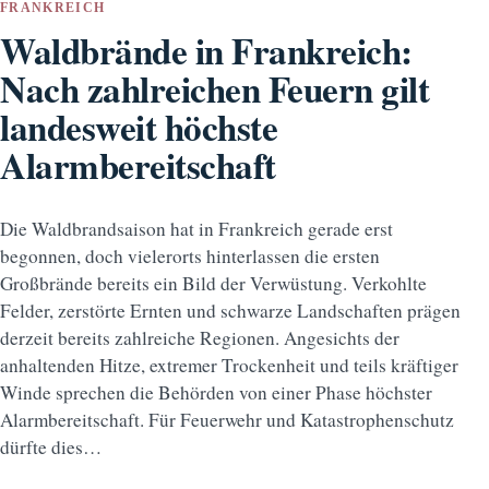
FRANKREICH
Waldbrände in Frankreich:
Nach zahlreichen Feuern gilt
landesweit höchste
Alarmbereitschaft
Die Waldbrandsaison hat in Frankreich gerade erst
begonnen, doch vielerorts hinterlassen die ersten
Großbrände bereits ein Bild der Verwüstung. Verkohlte
Felder, zerstörte Ernten und schwarze Landschaften prägen
derzeit bereits zahlreiche Regionen. Angesichts der
anhaltenden Hitze, extremer Trockenheit und teils kräftiger
Winde sprechen die Behörden von einer Phase höchster
Alarmbereitschaft. Für Feuerwehr und Katastrophenschutz
dürfte dies…