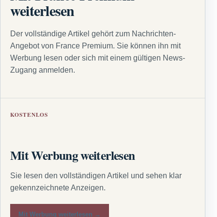
weiterlesen
Der vollständige Artikel gehört zum Nachrichten-
Angebot von France Premium. Sie können ihn mit
Werbung lesen oder sich mit einem gültigen News-
Zugang anmelden.
KOSTENLOS
Mit Werbung weiterlesen
Sie lesen den vollständigen Artikel und sehen klar
gekennzeichnete Anzeigen.
Mit Werbung weiterlesen →