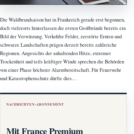
Die Waldbrandsaison hat in Frankreich gerade erst begonnen,
doch vielerorts hinterlassen die ersten Großbrände bereits ein
Bild der Verwüstung. Verkohlte Felder, zerstörte Ernten und
schwarze Landschaften prägen derzeit bereits zahlreiche
Regionen. Angesichts der anhaltenden Hitze, extremer
Trockenheit und teils kräftiger Winde sprechen die Behörden
von einer Phase höchster Alarmbereitschaft. Für Feuerwehr
und Katastrophenschutz dürfte dies…
NACHRICHTEN-ABONNEMENT
Mit France Premium