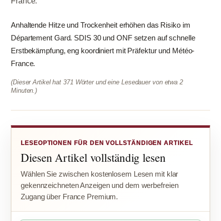
France.
Anhaltende Hitze und Trockenheit erhöhen das Risiko im
Département Gard. SDIS 30 und ONF setzen auf schnelle
Erstbekämpfung, eng koordiniert mit Präfektur und Météo-
France.
(Dieser Artikel hat 371 Wörter und eine Lesedauer von etwa 2
Minuten.)
LESEOPTIONEN FÜR DEN VOLLSTÄNDIGEN ARTIKEL
Diesen Artikel vollständig lesen
Wählen Sie zwischen kostenlosem Lesen mit klar
gekennzeichneten Anzeigen und dem werbefreien
Zugang über France Premium.