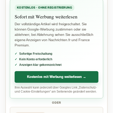
KOSTENLOS · OHNE REGISTRIERUNG
Sofort mit Werbung weiterlesen
Der vollständige Artikel wird freigeschaltet. Sie
können Google-Werbung zustimmen oder sie
ablehnen; bei Ablehnung sehen Sie ausschließlich
eigene Anzeigen von Nachrichten.fr und France
Premium.
Sofortige Freischaltung
Kein Konto erforderlich
Anzeigen klar gekennzeichnet
Kostenlos mit Werbung weiterlesen →
Ihre Auswahl kann jederzeit über Googles Link „Datenschutz-
und Cookie-Einstellungen“ am Seitenende geändert werden.
ODER