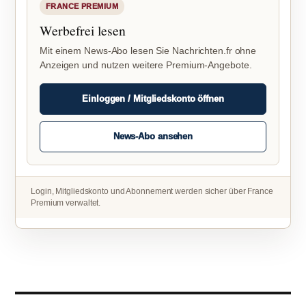
FRANCE PREMIUM
Werbefrei lesen
Mit einem News-Abo lesen Sie Nachrichten.fr ohne
Anzeigen und nutzen weitere Premium-Angebote.
Einloggen / Mitgliedskonto öffnen
News-Abo ansehen
Login, Mitgliedskonto und Abonnement werden sicher über France
Premium verwaltet.