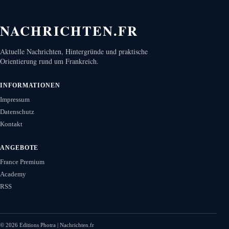
NACHRICHTEN.FR
Aktuelle Nachrichten, Hintergründe und praktische
Orientierung rund um Frankreich.
INFORMATIONEN
Impressum
Datenschutz
Kontakt
ANGEBOTE
France Premium
Academy
RSS
©
2026
Editions Photra | Nachrichten.fr