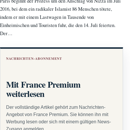
Paris beginnt der Prozess um den Anschlag von Nizza im Juli
2016, bei dem ein radikaler Islamist 86 Menschen tötete,
indem er mit einem Lastwagen in Tausende von
Einheimischen und Touristen fuhr, die den 14. Juli feierten.
Der…
NACHRICHTEN-ABONNEMENT
Mit France Premium
weiterlesen
Der vollständige Artikel gehört zum Nachrichten-
Angebot von France Premium. Sie können ihn mit
Werbung lesen oder sich mit einem gültigen News-
Zugang anmelden.