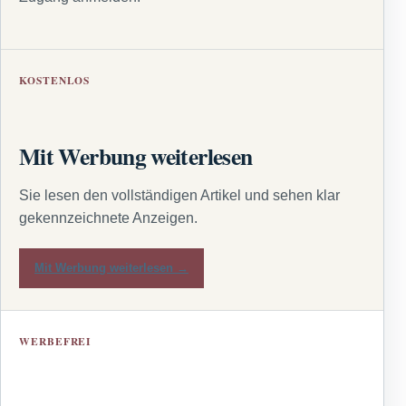
KOSTENLOS
Mit Werbung weiterlesen
Sie lesen den vollständigen Artikel und sehen klar
gekennzeichnete Anzeigen.
Mit Werbung weiterlesen →
WERBEFREI