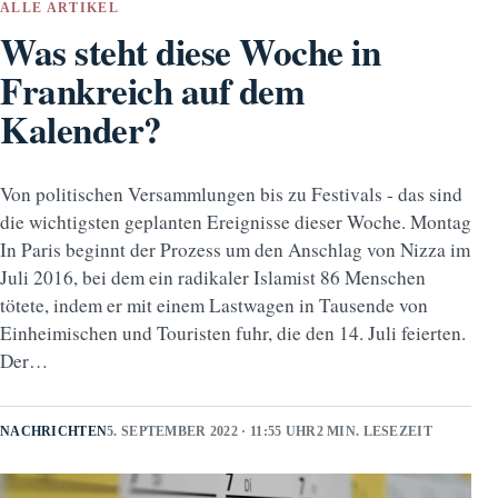
ALLE ARTIKEL
Was steht diese Woche in
Frankreich auf dem
Kalender?
Von politischen Versammlungen bis zu Festivals - das sind
die wichtigsten geplanten Ereignisse dieser Woche. Montag
In Paris beginnt der Prozess um den Anschlag von Nizza im
Juli 2016, bei dem ein radikaler Islamist 86 Menschen
tötete, indem er mit einem Lastwagen in Tausende von
Einheimischen und Touristen fuhr, die den 14. Juli feierten.
Der…
NACHRICHTEN
5. SEPTEMBER 2022 · 11:55 UHR
2 MIN. LESEZEIT