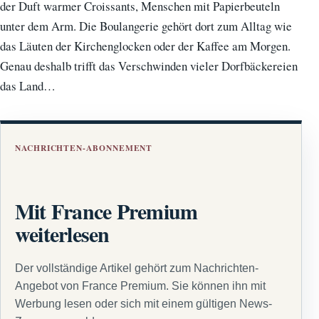
der Duft warmer Croissants, Menschen mit Papierbeuteln
unter dem Arm. Die Boulangerie gehört dort zum Alltag wie
das Läuten der Kirchenglocken oder der Kaffee am Morgen.
Genau deshalb trifft das Verschwinden vieler Dorfbäckereien
das Land…
NACHRICHTEN-ABONNEMENT
Mit France Premium
weiterlesen
Der vollständige Artikel gehört zum Nachrichten-
Angebot von France Premium. Sie können ihn mit
Werbung lesen oder sich mit einem gültigen News-