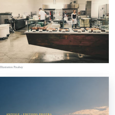
Illustration Pixabay
ANZEIGE · EDITIONS PHOTRA