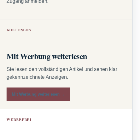
Zugang anmelden.
KOSTENLOS
Mit Werbung weiterlesen
Sie lesen den vollständigen Artikel und sehen klar
gekennzeichnete Anzeigen.
Mit Werbung weiterlesen →
WERBEFREI