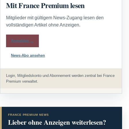
Mit France Premium lesen
Mitglieder mit gültigem News-Zugang lesen den
vollständigen Artikel ohne Anzeigen.
Anmelden →
News-Abo ansehen
Login, Mitgliedskonto und Abonnement werden zentral bei France
Premium verwaltet.
FRANCE PREMIUM NEWS
Lieber ohne Anzeigen weiterlesen?