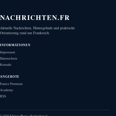
NACHRICHTEN.FR
Aktuelle Nachrichten, Hintergründe und praktische
Orientierung rund um Frankreich.
INFORMATIONEN
Impressum
Datenschutz
Kontakt
ANGEBOTE
France Premium
Academy
RSS
©
2026
Editions Photra | Nachrichten.fr