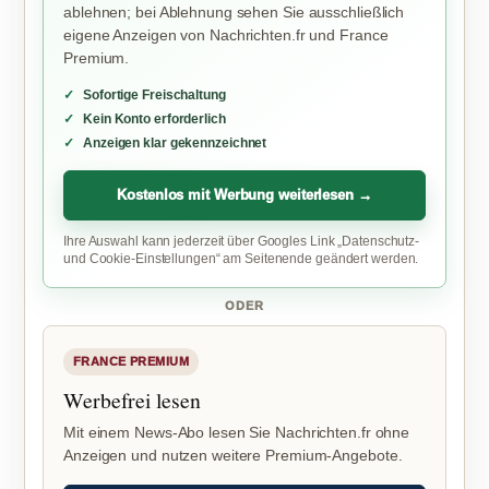
ablehnen; bei Ablehnung sehen Sie ausschließlich
eigene Anzeigen von Nachrichten.fr und France
Premium.
Sofortige Freischaltung
Kein Konto erforderlich
Anzeigen klar gekennzeichnet
Kostenlos mit Werbung weiterlesen →
Ihre Auswahl kann jederzeit über Googles Link „Datenschutz-
und Cookie-Einstellungen“ am Seitenende geändert werden.
ODER
FRANCE PREMIUM
Werbefrei lesen
Mit einem News-Abo lesen Sie Nachrichten.fr ohne
Anzeigen und nutzen weitere Premium-Angebote.