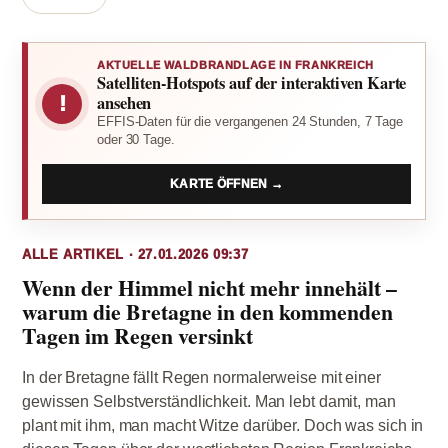
AKTUELLE WALDBRANDLAGE IN FRANKREICH
Satelliten-Hotspots auf der interaktiven Karte
!
ansehen
EFFIS-Daten für die vergangenen 24 Stunden, 7 Tage
oder 30 Tage.
KARTE ÖFFNEN →
ALLE ARTIKEL · 27.01.2026 09:37
Wenn der Himmel nicht mehr innehält –
warum die Bretagne in den kommenden
Tagen im Regen versinkt
In der Bretagne fällt Regen normalerweise mit einer
gewissen Selbstverständlichkeit. Man lebt damit, man
plant mit ihm, man macht Witze darüber. Doch was sich in