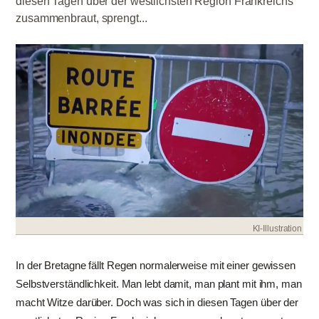
diesen Tagen über der westlichsten Region Frankreichs
zusammenbraut, sprengt...
KI-Illustration
In der Bretagne fällt Regen normalerweise mit einer gewissen
Selbstverständlichkeit. Man lebt damit, man plant mit ihm, man
macht Witze darüber. Doch was sich in diesen Tagen über der