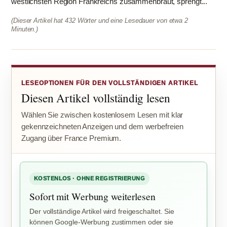
westlichsten Region Frankreichs zusammenbraut, sprengt...
(Dieser Artikel hat 432 Wörter und eine Lesedauer von etwa 2
Minuten.)
LESEOPTIONEN FÜR DEN VOLLSTÄNDIGEN ARTIKEL
Diesen Artikel vollständig lesen
Wählen Sie zwischen kostenlosem Lesen mit klar
gekennzeichneten Anzeigen und dem werbefreien
Zugang über France Premium.
KOSTENLOS · OHNE REGISTRIERUNG
Sofort mit Werbung weiterlesen
Der vollständige Artikel wird freigeschaltet. Sie
können Google-Werbung zustimmen oder sie