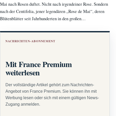
Mai nach Rosen duftet. Nicht nach irgendeiner Rose. Sondern
nach der Centifolia, jener legendären „Rose de Mai“, deren
Blütenblätter seit Jahrhunderten in den großen…
NACHRICHTEN-ABONNEMENT
Mit France Premium
weiterlesen
Der vollständige Artikel gehört zum Nachrichten-
Angebot von France Premium. Sie können ihn mit
Werbung lesen oder sich mit einem gültigen News-
Zugang anmelden.