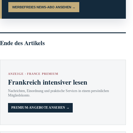
WERBEFREIES NEWS-ABO ANSEHEN →
Ende des Artikels
ANZEIGE · FRANCE PREMIUM
Frankreich intensiver lesen
Nachrichten, Einordnung und praktische Services in einem persönlichen
Mitgliedskonto.
PREMIUM-ANGEBOTE ANSEHEN →