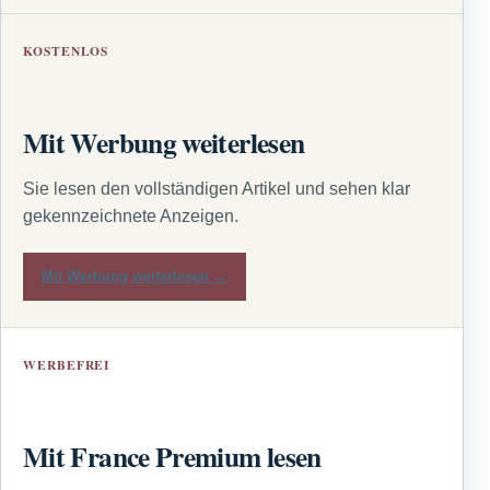
KOSTENLOS
Mit Werbung weiterlesen
Sie lesen den vollständigen Artikel und sehen klar
gekennzeichnete Anzeigen.
Mit Werbung weiterlesen →
WERBEFREI
Mit France Premium lesen