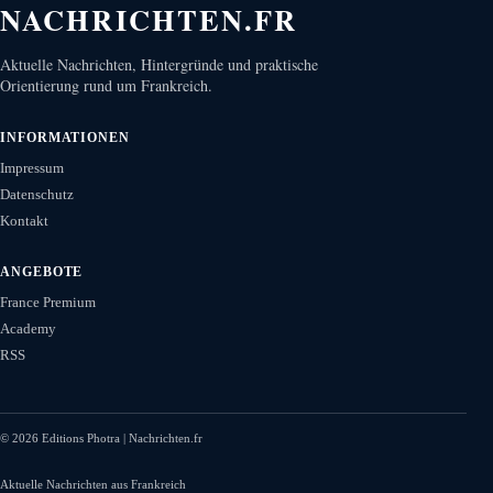
NACHRICHTEN.FR
Aktuelle Nachrichten, Hintergründe und praktische
Orientierung rund um Frankreich.
INFORMATIONEN
Impressum
Datenschutz
Kontakt
ANGEBOTE
France Premium
Academy
RSS
©
2026
Editions Photra | Nachrichten.fr
Aktuelle Nachrichten aus Frankreich