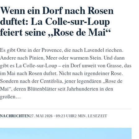
Wenn ein Dorf nach Rosen
duftet: La Colle-sur-Loup
feiert seine „Rose de Mai“
Es gibt Orte in der Provence, die nach Lavendel riechen.
Andere nach Pinien, Meer oder warmem Stein. Und dann
gibt es La Colle-sur-Loup – ein Dorf unweit von Grasse, das
im Mai nach Rosen duftet. Nicht nach irgendeiner Rose.
Sondern nach der Centifolia, jener legendären „Rose de
Mai“, deren Blütenblätter seit Jahrhunderten in den
großen…
NACHRICHTEN
27. MAI 2026 · 09:23 UHR
2 MIN. LESEZEIT