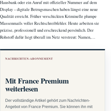
Hausbank oder ein Anruf mit offizieller Nummer auf dem
Display – digitale Betrugsmaschen haben längst eine neue
Qualität erreicht. Früher verschickten Kriminelle plumpe
Massenmails voller Rechtschreibfehler. Heute arbeiten sie
präzise, professionell und erschreckend persönlich. Der
Rohstoff dafür liegt überall im Netz verstreut: Namen,…
NACHRICHTEN-ABONNEMENT
Mit France Premium
weiterlesen
Der vollständige Artikel gehört zum Nachrichten-
Angebot von France Premium. Sie können ihn mit