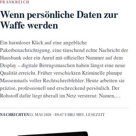
FRANKREICH
Wenn persönliche Daten zur
Waffe werden
Ein harmloser Klick auf eine angebliche
Paketbenachrichtigung, eine täuschend echte Nachricht der
Hausbank oder ein Anruf mit offizieller Nummer auf dem
Display – digitale Betrugsmaschen haben längst eine neue
Qualität erreicht. Früher verschickten Kriminelle plumpe
Massenmails voller Rechtschreibfehler. Heute arbeiten sie
präzise, professionell und erschreckend persönlich. Der
Rohstoff dafür liegt überall im Netz verstreut: Namen,…
NACHRICHTEN
13. MAI 2026 · 09:47 UHR
2 MIN. LESEZEIT