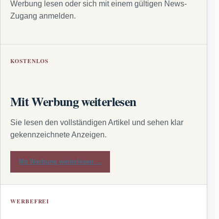
Werbung lesen oder sich mit einem gültigen News-
Zugang anmelden.
KOSTENLOS
Mit Werbung weiterlesen
Sie lesen den vollständigen Artikel und sehen klar
gekennzeichnete Anzeigen.
Mit Werbung weiterlesen →
WERBEFREI