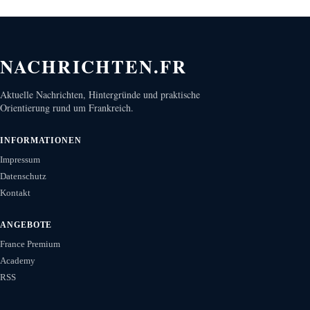
NACHRICHTEN.FR
Aktuelle Nachrichten, Hintergründe und praktische
Orientierung rund um Frankreich.
INFORMATIONEN
Impressum
Datenschutz
Kontakt
ANGEBOTE
France Premium
Academy
RSS