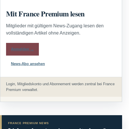
Mit France Premium lesen
Mitglieder mit gültigem News-Zugang lesen den
vollständigen Artikel ohne Anzeigen.
Anmelden →
News-Abo ansehen
Login, Mitgliedskonto und Abonnement werden zentral bei France
Premium verwaltet.
FRANCE PREMIUM NEWS