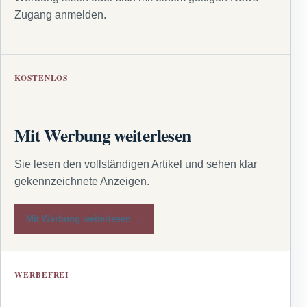
Zugang anmelden.
KOSTENLOS
Mit Werbung weiterlesen
Sie lesen den vollständigen Artikel und sehen klar
gekennzeichnete Anzeigen.
Mit Werbung weiterlesen →
WERBEFREI