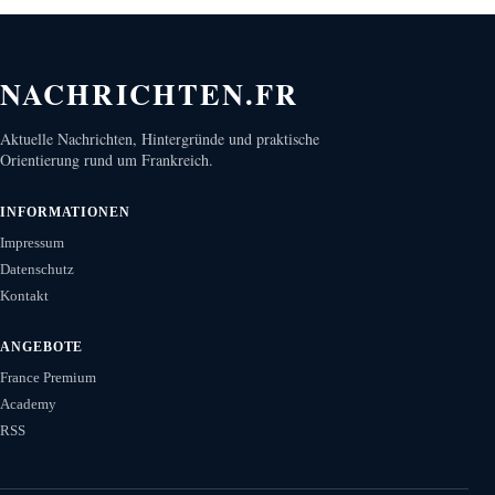
NACHRICHTEN.FR
Aktuelle Nachrichten, Hintergründe und praktische
Orientierung rund um Frankreich.
INFORMATIONEN
Impressum
Datenschutz
Kontakt
ANGEBOTE
France Premium
Academy
RSS