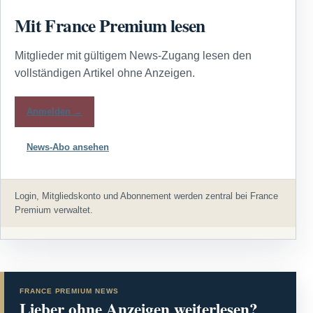
Mit France Premium lesen
Mitglieder mit gültigem News-Zugang lesen den
vollständigen Artikel ohne Anzeigen.
Anmelden →
News-Abo ansehen
Login, Mitgliedskonto und Abonnement werden zentral bei France
Premium verwaltet.
FRANCE PREMIUM NEWS
Lieber ohne Anzeigen weiterlesen?