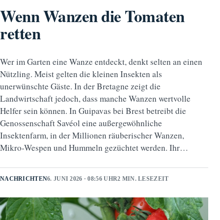
Wenn Wanzen die Tomaten
retten
Wer im Garten eine Wanze entdeckt, denkt selten an einen
Nützling. Meist gelten die kleinen Insekten als
unerwünschte Gäste. In der Bretagne zeigt die
Landwirtschaft jedoch, dass manche Wanzen wertvolle
Helfer sein können. In Guipavas bei Brest betreibt die
Genossenschaft Savéol eine außergewöhnliche
Insektenfarm, in der Millionen räuberischer Wanzen,
Mikro-Wespen und Hummeln gezüchtet werden. Ihr…
NACHRICHTEN
6. JUNI 2026 · 08:56 UHR
2 MIN. LESEZEIT