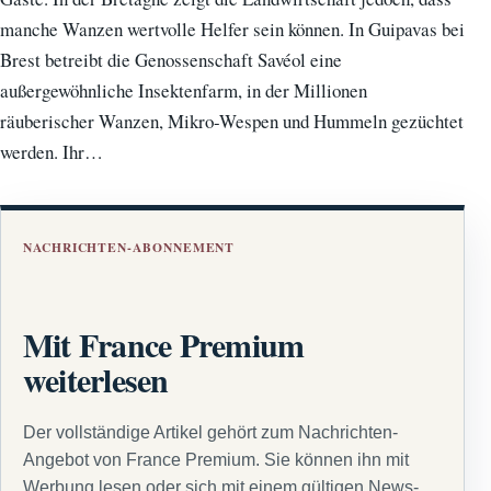
manche Wanzen wertvolle Helfer sein können. In Guipavas bei
Brest betreibt die Genossenschaft Savéol eine
außergewöhnliche Insektenfarm, in der Millionen
räuberischer Wanzen, Mikro-Wespen und Hummeln gezüchtet
werden. Ihr…
NACHRICHTEN-ABONNEMENT
Mit France Premium
weiterlesen
Der vollständige Artikel gehört zum Nachrichten-
Angebot von France Premium. Sie können ihn mit
Werbung lesen oder sich mit einem gültigen News-