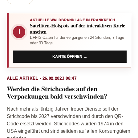
AKTUELLE WALDBRANDLAGE IN FRANKREICH
Satelliten-Hotspots auf der interaktiven Karte
!
ansehen
EFFIS-Daten für die vergangenen 24 Stunden, 7 Tage
oder 30 Tage.
KARTE ÖFFNEN →
ALLE ARTIKEL · 26.02.2023 08:47
Werden die Strichcodes auf den
Verpackungen bald verschwinden?
Nach mehr als fünfzig Jahren treuer Dienste soll der
Strichcode bis 2027 verschwinden und durch den QR-
Code ersetzt werden. Strichcodes wurden 1974 in den
USA eingeführt und sind seitdem auf allen Konsumgütern