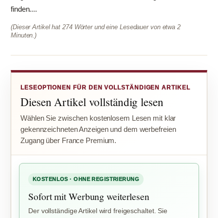
finden....
(Dieser Artikel hat 274 Wörter und eine Lesedauer von etwa 2
Minuten.)
LESEOPTIONEN FÜR DEN VOLLSTÄNDIGEN ARTIKEL
Diesen Artikel vollständig lesen
Wählen Sie zwischen kostenlosem Lesen mit klar
gekennzeichneten Anzeigen und dem werbefreien
Zugang über France Premium.
KOSTENLOS · OHNE REGISTRIERUNG
Sofort mit Werbung weiterlesen
Der vollständige Artikel wird freigeschaltet. Sie