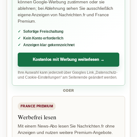
können Google-Werbung zustimmen oder sie
ablehnen; bei Ablehnung sehen Sie ausschließlich
eigene Anzeigen von Nachrichten.fr und France
Premium.
Sofortige Freischaltung
Kein Konto erforderlich
Anzeigen klar gekennzeichnet
Kostenlos mit Werbung weiterlesen →
Ihre Auswahl kann jederzeit über Googles Link „Datenschutz-
und Cookie-Einstellungen“ am Seitenende geändert werden.
ODER
FRANCE PREMIUM
Werbefrei lesen
Mit einem News-Abo lesen Sie Nachrichten.fr ohne
Anzeigen und nutzen weitere Premium-Angebote.