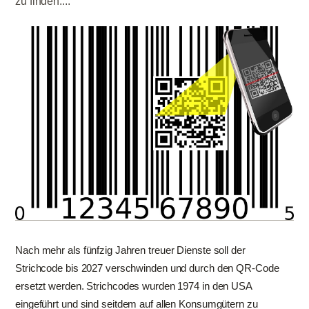
zu finden....
Nach mehr als fünfzig Jahren treuer Dienste soll der
Strichcode bis 2027 verschwinden und durch den QR-Code
ersetzt werden. Strichcodes wurden 1974 in den USA
eingeführt und sind seitdem auf allen Konsumgütern zu