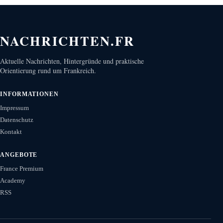
NACHRICHTEN.FR
Aktuelle Nachrichten, Hintergründe und praktische
Orientierung rund um Frankreich.
INFORMATIONEN
Impressum
Datenschutz
Kontakt
ANGEBOTE
France Premium
Academy
RSS