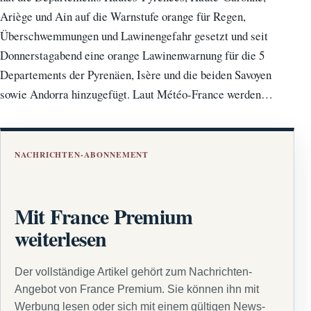
Ariège und Ain auf die Warnstufe orange für Regen,
Überschwemmungen und Lawinengefahr gesetzt und seit
Donnerstagabend eine orange Lawinenwarnung für die 5
Departements der Pyrenäen, Isère und die beiden Savoyen
sowie Andorra hinzugefügt. Laut Météo-France werden…
NACHRICHTEN-ABONNEMENT
Mit France Premium
weiterlesen
Der vollständige Artikel gehört zum Nachrichten-
Angebot von France Premium. Sie können ihn mit
Werbung lesen oder sich mit einem gültigen News-