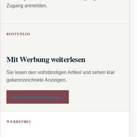
Zugang anmelden.
KOSTENLOS
Mit Werbung weiterlesen
Sie lesen den vollständigen Artikel und sehen klar
gekennzeichnete Anzeigen.
Mit Werbung weiterlesen →
WERBEFREI