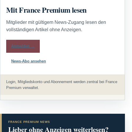
Mit France Premium lesen
Mitglieder mit gültigem News-Zugang lesen den
vollständigen Artikel ohne Anzeigen.
Anmelden →
News-Abo ansehen
Login, Mitgliedskonto und Abonnement werden zentral bei France
Premium verwaltet.
FRANCE PREMIUM NEWS
Lieber ohne Anzeigen weiterlesen?