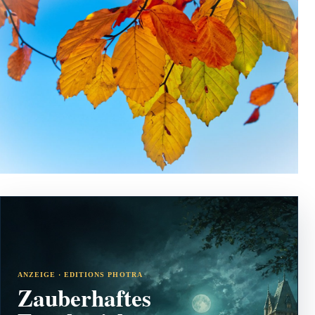
ANZEIGE · EDITIONS PHOTRA
Zauberhaftes