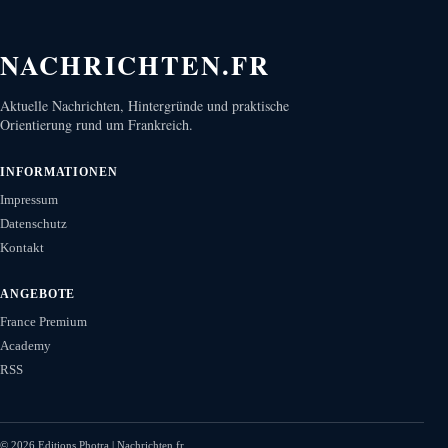
NACHRICHTEN.FR
Aktuelle Nachrichten, Hintergründe und praktische
Orientierung rund um Frankreich.
INFORMATIONEN
Impressum
Datenschutz
Kontakt
ANGEBOTE
France Premium
Academy
RSS
©
2026
Editions Photra | Nachrichten.fr