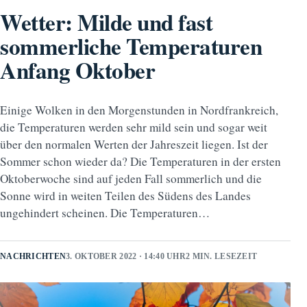
Wetter: Milde und fast
sommerliche Temperaturen
Anfang Oktober
Einige Wolken in den Morgenstunden in Nordfrankreich,
die Temperaturen werden sehr mild sein und sogar weit
über den normalen Werten der Jahreszeit liegen. Ist der
Sommer schon wieder da? Die Temperaturen in der ersten
Oktoberwoche sind auf jeden Fall sommerlich und die
Sonne wird in weiten Teilen des Südens des Landes
ungehindert scheinen. Die Temperaturen…
NACHRICHTEN
3. OKTOBER 2022 · 14:40 UHR
2 MIN. LESEZEIT