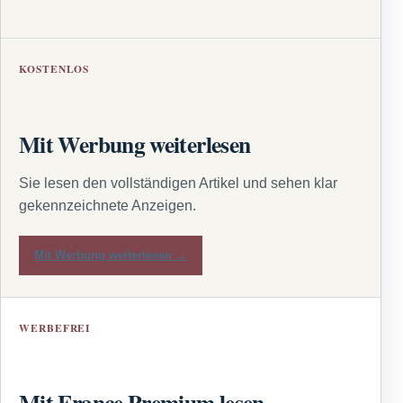
KOSTENLOS
Mit Werbung weiterlesen
Sie lesen den vollständigen Artikel und sehen klar
gekennzeichnete Anzeigen.
Mit Werbung weiterlesen →
WERBEFREI
Mit France Premium lesen