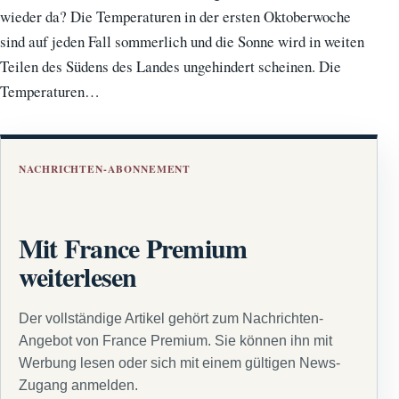
wieder da? Die Temperaturen in der ersten Oktoberwoche
sind auf jeden Fall sommerlich und die Sonne wird in weiten
Teilen des Südens des Landes ungehindert scheinen. Die
Temperaturen…
NACHRICHTEN-ABONNEMENT
Mit France Premium
weiterlesen
Der vollständige Artikel gehört zum Nachrichten-
Angebot von France Premium. Sie können ihn mit
Werbung lesen oder sich mit einem gültigen News-
Zugang anmelden.