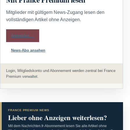
Mitglieder mit gültigem News-Zugang lesen den
vollständigen Artikel ohne Anzeigen.
Anmelden →
News-Abo ansehen
Login, Mitgliedskonto und Abonnement werden zentral bei France
Premium verwaltet.
FRANCE PREMIUM NEWS
Lieber ohne Anzeigen weiterlesen?
Mit dem Nachrichten.fr-Abonnement lesen Sie alle Artikel ohne