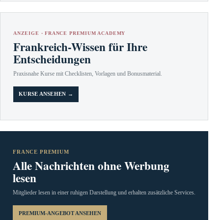
ANZEIGE · FRANCE PREMIUM ACADEMY
Frankreich-Wissen für Ihre
Entscheidungen
Praxisnahe Kurse mit Checklisten, Vorlagen und Bonusmaterial.
KURSE ANSEHEN →
FRANCE PREMIUM
Alle Nachrichten ohne Werbung
lesen
Mitglieder lesen in einer ruhigen Darstellung und erhalten zusätzliche Services.
PREMIUM-ANGEBOT ANSEHEN