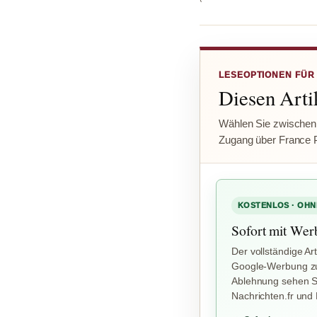
LESEOPTIONEN FÜR
Diesen Artik
Wählen Sie zwischen
Zugang über France 
KOSTENLOS · OHN
Sofort mit Wer
Der vollständige Art
Google-Werbung zu
Ablehnung sehen Si
Nachrichten.fr und