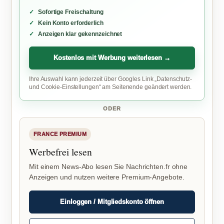
Sofortige Freischaltung
Kein Konto erforderlich
Anzeigen klar gekennzeichnet
Kostenlos mit Werbung weiterlesen →
Ihre Auswahl kann jederzeit über Googles Link „Datenschutz-
und Cookie-Einstellungen“ am Seitenende geändert werden.
ODER
FRANCE PREMIUM
Werbefrei lesen
Mit einem News-Abo lesen Sie Nachrichten.fr ohne
Anzeigen und nutzen weitere Premium-Angebote.
Einloggen / Mitgliedskonto öffnen