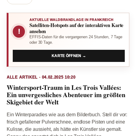
AKTUELLE WALDBRANDLAGE IN FRANKREICH
Satelliten-Hotspots auf der interaktiven Karte
!
ansehen
EFFIS-Daten für die vergangenen 24 Stunden, 7 Tage
oder 30 Tage.
KARTE ÖFFNEN →
ALLE ARTIKEL · 04.02.2025 10:20
Wintersport-Traum in Les Trois Vallées:
Ein unvergessliches Abenteuer im größten
Skigebiet der Welt
Ein Winterparadies wie aus dem Bilderbuch. Stell dir vor:
frisch gefallener Pulverschnee, endlose Pisten und eine
Kulisse, die aussieht, als hätte ein Künstler sie gemalt.