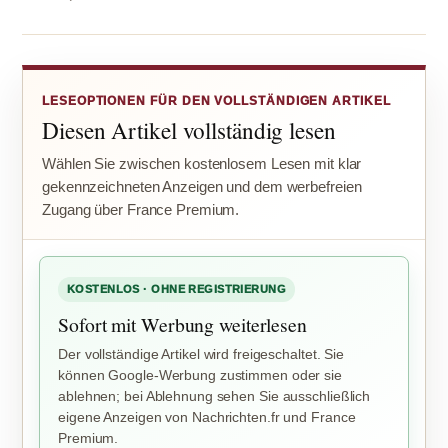
LESEOPTIONEN FÜR DEN VOLLSTÄNDIGEN ARTIKEL
Diesen Artikel vollständig lesen
Wählen Sie zwischen kostenlosem Lesen mit klar
gekennzeichneten Anzeigen und dem werbefreien
Zugang über France Premium.
KOSTENLOS · OHNE REGISTRIERUNG
Sofort mit Werbung weiterlesen
Der vollständige Artikel wird freigeschaltet. Sie
können Google-Werbung zustimmen oder sie
ablehnen; bei Ablehnung sehen Sie ausschließlich
eigene Anzeigen von Nachrichten.fr und France
Premium.