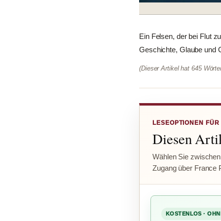
Ein Felsen, der bei Flut 
Geschichte, Glaube und Ge
(Dieser Artikel hat 645 Wört
LESEOPTIONEN FÜR
Diesen Artik
Wählen Sie zwischen
Zugang über France 
KOSTENLOS · OHN