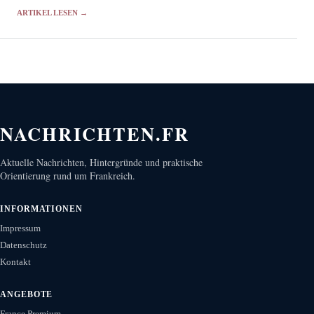
Vorsorge überprüft.
ARTIKEL LESEN →
NACHRICHTEN.FR
Aktuelle Nachrichten, Hintergründe und praktische
Orientierung rund um Frankreich.
INFORMATIONEN
Impressum
Datenschutz
Kontakt
ANGEBOTE
France Premium