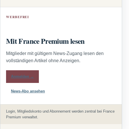
WERBEFREI
Mit France Premium lesen
Mitglieder mit gültigem News-Zugang lesen den
vollständigen Artikel ohne Anzeigen.
Anmelden →
News-Abo ansehen
Login, Mitgliedskonto und Abonnement werden zentral bei France
Premium verwaltet.