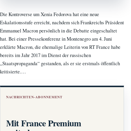
Die Kontroverse um Xenia Fedorova hat eine neue
Eskalationsstufe erreicht, nachdem sich Frankreichs Präsident
Emmanuel Macron persönlich in die Debatte eingeschaltet
hat. Bei einer Pressekonferenz in Montenegro am 4. Juni
erklärte Macron, die ehemalige Leiterin von RT France habe
bereits im Jahr 2017 im Dienst der russischen
„Staatspropaganda“ gestanden, als er sie erstmals öffentlich
kritisierte.…
NACHRICHTEN-ABONNEMENT
Mit France Premium