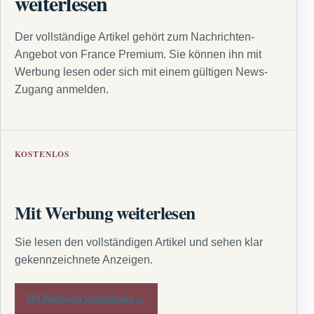
weiterlesen
Der vollständige Artikel gehört zum Nachrichten-
Angebot von France Premium. Sie können ihn mit
Werbung lesen oder sich mit einem gültigen News-
Zugang anmelden.
KOSTENLOS
Mit Werbung weiterlesen
Sie lesen den vollständigen Artikel und sehen klar
gekennzeichnete Anzeigen.
Mit Werbung weiterlesen →