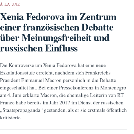
À LA UNE
Xenia Fedorova im Zentrum
einer französischen Debatte
über Meinungsfreiheit und
russischen Einfluss
Die Kontroverse um Xenia Fedorova hat eine neue
Eskalationsstufe erreicht, nachdem sich Frankreichs
Präsident Emmanuel Macron persönlich in die Debatte
eingeschaltet hat. Bei einer Pressekonferenz in Montenegro
am 4. Juni erklärte Macron, die ehemalige Leiterin von RT
France habe bereits im Jahr 2017 im Dienst der russischen
„Staatspropaganda“ gestanden, als er sie erstmals öffentlich
kritisierte.…